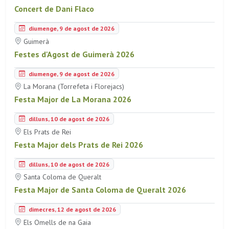
Concert de Dani Flaco
diumenge, 9 de agost de 2026
Guimerà
Festes d'Agost de Guimerà 2026
diumenge, 9 de agost de 2026
La Morana (Torrefeta i Florejacs)
Festa Major de La Morana 2026
dilluns, 10 de agost de 2026
Els Prats de Rei
Festa Major dels Prats de Rei 2026
dilluns, 10 de agost de 2026
Santa Coloma de Queralt
Festa Major de Santa Coloma de Queralt 2026
dimecres, 12 de agost de 2026
Els Omells de na Gaia