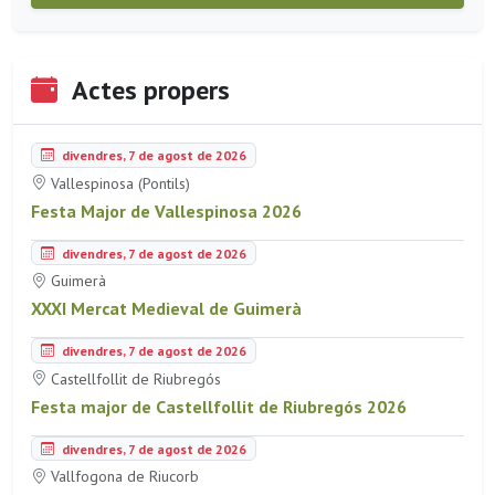
Actes propers
divendres, 7 de agost de 2026
Vallespinosa (Pontils)
Festa Major de Vallespinosa 2026
divendres, 7 de agost de 2026
Guimerà
XXXI Mercat Medieval de Guimerà
divendres, 7 de agost de 2026
Castellfollit de Riubregós
Festa major de Castellfollit de Riubregós 2026
divendres, 7 de agost de 2026
Vallfogona de Riucorb