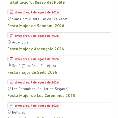
Instal·lació 'El Ressò del Poble'
divendres, 7 de agost de 2026
Sant Domí (Sant Guim de Freixenet)
Festa Major de Sendomí 2026
divendres, 7 de agost de 2026
Argençola
Festa Major d'Argençola 2026
divendres, 7 de agost de 2026
Sedó (Torrefeta i Florejacs)
Festa major de Sedó 2026
divendres, 7 de agost de 2026
Les Coromines (Aguilar de Segarra)
Festa Major de Les Coromines 2025
divendres, 7 de agost de 2026
Bellprat