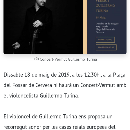
Concert-Vermut Guillermo Turina
Dissabte 18 de maig de 2019, a les 12.30h., a la Plaça
del Fossar de Cervera hi haurà un Concert-Vermut amb
el violoncelista Guillermo Turina.
El violoncel de Guillermo Turina ens proposa un
recorregut sonor per les cases reials europees del