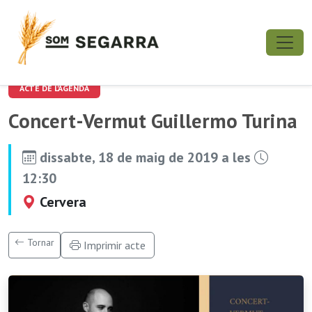
ACTE DE L'AGENDA
Concert-Vermut Guillermo Turina
dissabte, 18 de maig de 2019 a les
12:30
Cervera
Tornar
Imprimir acte