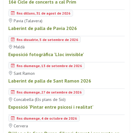
16è Cicle de concerts a cal Prim
fins dilluns, 31 de agost de 2026
Pavia (Talavera)
Laberint de palla de Pavia 2026
fins dissabte, 5 de setembre de 2026
Maldà
Exposició fotogràfica 'Lloc invisible'
fins diumenge, 13 de setembre de 2026
Sant Ramon
Laberint de palla de Sant Ramon 2026
fins diumenge, 27 de setembre de 2026
Concabella (Els plans de Sió)
Exposició 'Pintar entre psicosi i realitat'
fins diumenge, 4 de octubre de 2026
Cervera