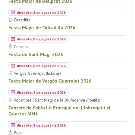
Festa Major de Bellprat 2026
dissabte, 8 de agost de 2026
Ciutadilla
Festa Major de Ciutadilla 2026
dissabte, 8 de agost de 2026
Cervera
Festa de Sant Magí 2026
dissabte, 8 de agost de 2026
Vergós Guerrejat (Estaràs)
Festa Major de Vergós Guerrejat 2026
dissabte, 8 de agost de 2026
Rocamora i Sant Magí de la Brufaganya (Pontils)
Concert de Cobla La Principal del Llobregat i el
Quartet Mèlt
dissabte, 8 de agost de 2026
Pujalt