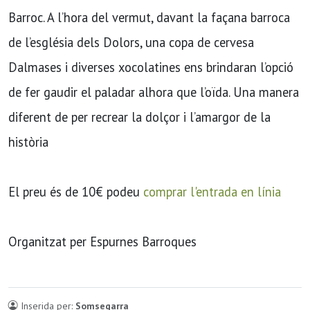
Barroc. A l’hora del vermut, davant la façana barroca
de l’església dels Dolors, una copa de cervesa
Dalmases i diverses xocolatines ens brindaran l’opció
de fer gaudir el paladar alhora que l’oïda. Una manera
diferent de per recrear la dolçor i l’amargor de la
història
El preu és de 10€ podeu
comprar l'entrada en línia
Organitzat per Espurnes Barroques
Inserida per:
Somsegarra