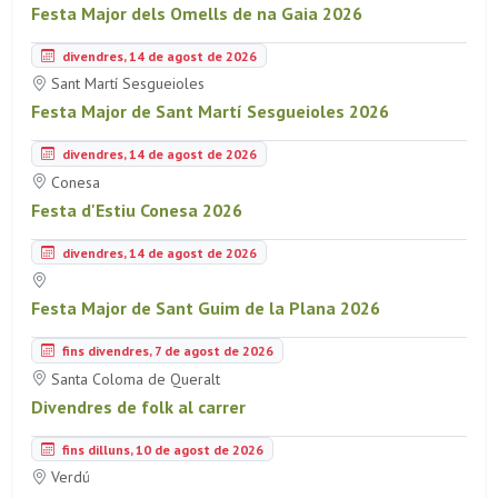
Festa Major dels Omells de na Gaia 2026
divendres, 14 de agost de 2026
Sant Martí Sesgueioles
Festa Major de Sant Martí Sesgueioles 2026
divendres, 14 de agost de 2026
Conesa
Festa d'Estiu Conesa 2026
divendres, 14 de agost de 2026
Festa Major de Sant Guim de la Plana 2026
fins divendres, 7 de agost de 2026
Santa Coloma de Queralt
Divendres de folk al carrer
fins dilluns, 10 de agost de 2026
Verdú