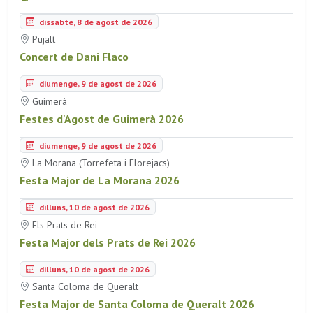
dissabte, 8 de agost de 2026
Pujalt
Concert de Dani Flaco
diumenge, 9 de agost de 2026
Guimerà
Festes d'Agost de Guimerà 2026
diumenge, 9 de agost de 2026
La Morana (Torrefeta i Florejacs)
Festa Major de La Morana 2026
dilluns, 10 de agost de 2026
Els Prats de Rei
Festa Major dels Prats de Rei 2026
dilluns, 10 de agost de 2026
Santa Coloma de Queralt
Festa Major de Santa Coloma de Queralt 2026