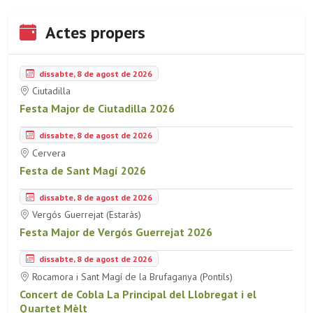
Actes propers
dissabte, 8 de agost de 2026
Ciutadilla
Festa Major de Ciutadilla 2026
dissabte, 8 de agost de 2026
Cervera
Festa de Sant Magí 2026
dissabte, 8 de agost de 2026
Vergós Guerrejat (Estaràs)
Festa Major de Vergós Guerrejat 2026
dissabte, 8 de agost de 2026
Rocamora i Sant Magí de la Brufaganya (Pontils)
Concert de Cobla La Principal del Llobregat i el
Quartet Mèlt