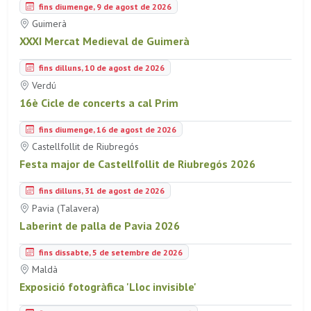
fins diumenge, 9 de agost de 2026
Guimerà
XXXI Mercat Medieval de Guimerà
fins dilluns, 10 de agost de 2026
Verdú
16è Cicle de concerts a cal Prim
fins diumenge, 16 de agost de 2026
Castellfollit de Riubregós
Festa major de Castellfollit de Riubregós 2026
fins dilluns, 31 de agost de 2026
Pavia (Talavera)
Laberint de palla de Pavia 2026
fins dissabte, 5 de setembre de 2026
Maldà
Exposició fotogràfica 'Lloc invisible'