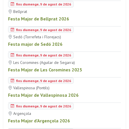
fins diumenge, 9 de agost de 2026
Bellprat
Festa Major de Bellprat 2026
fins diumenge, 9 de agost de 2026
Sedó (Torrefeta i Florejacs)
Festa major de Sedó 2026
fins diumenge, 9 de agost de 2026
Les Coromines (Aguilar de Segarra)
Festa Major de Les Coromines 2025
fins diumenge, 9 de agost de 2026
Vallespinosa (Pontils)
Festa Major de Vallespinosa 2026
fins diumenge, 9 de agost de 2026
Argençola
Festa Major d'Argençola 2026