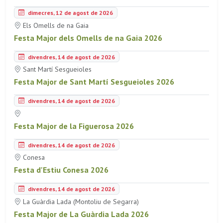
dimecres, 12 de agost de 2026
Els Omells de na Gaia
Festa Major dels Omells de na Gaia 2026
divendres, 14 de agost de 2026
Sant Martí Sesgueioles
Festa Major de Sant Martí Sesgueioles 2026
divendres, 14 de agost de 2026
Festa Major de la Figuerosa 2026
divendres, 14 de agost de 2026
Conesa
Festa d'Estiu Conesa 2026
divendres, 14 de agost de 2026
La Guàrdia Lada (Montoliu de Segarra)
Festa Major de La Guàrdia Lada 2026