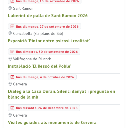
fins diumenge, 13 de setembre de 2026
Sant Ramon
Laberint de palla de Sant Ramon 2026
fins diumenge, 27 de setembre de 2026
Concabella (Els plans de Sió)
Exposició 'Pintar entre psicosi i realitat'
fins dimecres, 30 de setembre de 2026
Vallfogona de Riucorb
Instal·lació 'El Ressò del Poble'
fins diumenge, 4 de octubre de 2026
Cervera
Diàleg a la Casa Duran. Silenci danyat i pregunta en
blanc de la mà
fins dissabte, 26 de desembre de 2026
Cervera
Visites guiades als monuments de Cervera