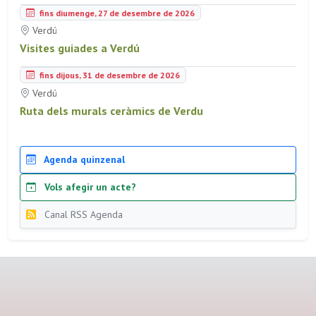
fins diumenge, 27 de desembre de 2026
Verdú
Visites guiades a Verdú
fins dijous, 31 de desembre de 2026
Verdú
Ruta dels murals ceràmics de Verdu
Agenda quinzenal
Vols afegir un acte?
Canal RSS Agenda