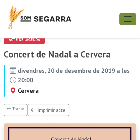
ACTE DE L'AGENDA
Concert de Nadal a Cervera
divendres, 20 de desembre de 2019 a les
20:00
Cervera
Tornar
Imprimir acte