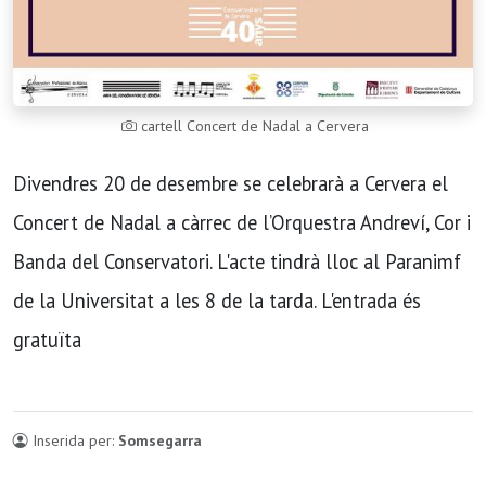
cartell Concert de Nadal a Cervera
Divendres 20 de desembre se celebrarà a Cervera el
Concert de Nadal a càrrec de l’Orquestra Andreví, Cor i
Banda del Conservatori. L'acte tindrà lloc al Paranimf
de la Universitat a les 8 de la tarda. L'entrada és
gratuïta
Inserida per:
Somsegarra