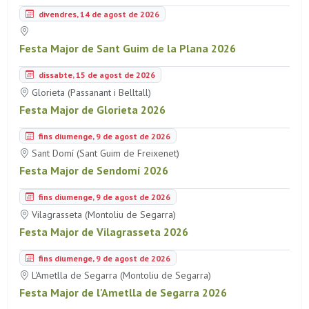
divendres, 14 de agost de 2026
Festa Major de Sant Guim de la Plana 2026
dissabte, 15 de agost de 2026
Glorieta (Passanant i Belltall)
Festa Major de Glorieta 2026
fins diumenge, 9 de agost de 2026
Sant Domí (Sant Guim de Freixenet)
Festa Major de Sendomí 2026
fins diumenge, 9 de agost de 2026
Vilagrasseta (Montoliu de Segarra)
Festa Major de Vilagrasseta 2026
fins diumenge, 9 de agost de 2026
L'Ametlla de Segarra (Montoliu de Segarra)
Festa Major de l'Ametlla de Segarra 2026