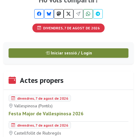
DIVENDRES, 7 DE AGOST DE 2026
Iniciar sessió / Login
Actes propers
divendres, 7 de agost de 2026
Vallespinosa (Pontils)
Festa Major de Vallespinosa 2026
divendres, 7 de agost de 2026
Castellfollit de Riubregós