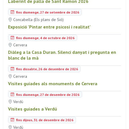
Laberint de palla de Sant Ramon 2026
fins diumenge, 27 de setembre de 2026
Concabella (Els plans de Sió)
Exposició 'Pintar entre psicosi i realitat'
fins diumenge, 4 de octubre de 2026
Cervera
Diàleg a la Casa Duran. Silenci danyat i pregunta en
blanc de la mà
fins dissabte, 26 de desembre de 2026
Cervera
Visites guiades als monuments de Cervera
fins diumenge, 27 de desembre de 2026
Verdú
Visites guiades a Verdú
fins dijous, 31 de desembre de 2026
Verdú