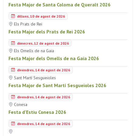
Festa Major de Santa Coloma de Queralt 2026
dilluns, 10 de agost de 2026
Els Prats de Rei
Festa Major dels Prats de Rei 2026
dimecres, 12 de agost de 2026
Els Omells de na Gaia
Festa Major dels Omells de na Gaia 2026
divendres, 14 de agost de 2026
Sant Martí Sesgueioles
Festa Major de Sant Martí Sesgueioles 2026
divendres, 14 de agost de 2026
Conesa
Festa d'Estiu Conesa 2026
divendres, 14 de agost de 2026