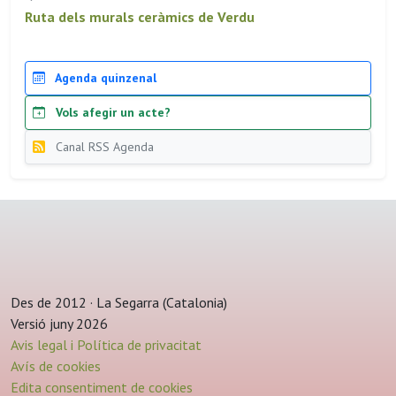
Ruta dels murals ceràmics de Verdu
Agenda quinzenal
Vols afegir un acte?
Canal RSS Agenda
Des de 2012 · La Segarra (Catalonia)
Versió juny 2026
Avis legal i Política de privacitat
Avís de cookies
Edita consentiment de cookies