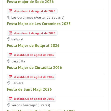
Festa major de Sedó 2026
divendres, 7 de agost de 2026
Les Coromines (Aguilar de Segarra)
Festa Major de Les Coromines 2025
divendres, 7 de agost de 2026
Bellprat
Festa Major de Bellprat 2026
dissabte, 8 de agost de 2026
Ciutadilla
Festa Major de Ciutadilla 2026
dissabte, 8 de agost de 2026
Cervera
Festa de Sant Magí 2026
dissabte, 8 de agost de 2026
Vergós Guerrejat (Estaràs)