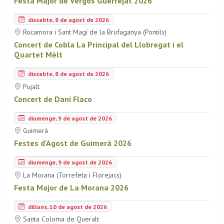
Festa Major de Vergós Guerrejat 2026
dissabte, 8 de agost de 2026
Rocamora i Sant Magí de la Brufaganya (Pontils)
Concert de Cobla La Principal del Llobregat i el
Quartet Mèlt
dissabte, 8 de agost de 2026
Pujalt
Concert de Dani Flaco
diumenge, 9 de agost de 2026
Guimerà
Festes d'Agost de Guimerà 2026
diumenge, 9 de agost de 2026
La Morana (Torrefeta i Florejacs)
Festa Major de La Morana 2026
dilluns, 10 de agost de 2026
Santa Coloma de Queralt