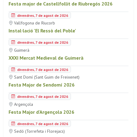
Festa major de Castellfollit de Riubregós 2026
divendres, 7 de agost de 2026
Vallfogona de Riucorb
Instal·lació 'El Ressò del Poble'
divendres, 7 de agost de 2026
Guimerà
XXXI Mercat Medieval de Guimerà
divendres, 7 de agost de 2026
Sant Domí (Sant Guim de Freixenet)
Festa Major de Sendomí 2026
divendres, 7 de agost de 2026
Argençola
Festa Major d'Argençola 2026
divendres, 7 de agost de 2026
Sedó (Torrefeta i Florejacs)