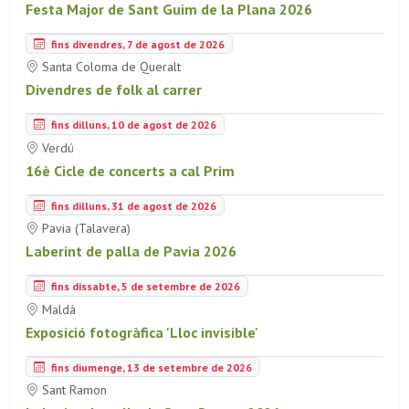
Festa Major de Sant Guim de la Plana 2026
fins divendres, 7 de agost de 2026
Santa Coloma de Queralt
Divendres de folk al carrer
fins dilluns, 10 de agost de 2026
Verdú
16è Cicle de concerts a cal Prim
fins dilluns, 31 de agost de 2026
Pavia (Talavera)
Laberint de palla de Pavia 2026
fins dissabte, 5 de setembre de 2026
Maldà
Exposició fotogràfica 'Lloc invisible'
fins diumenge, 13 de setembre de 2026
Sant Ramon