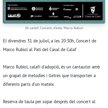
cartell Concerts d'estiu 'Marco Rubiol'
El divendres 31 de juliol, a les 20:30h, Concert de
Marco Rubiol al Pati del Casal de Calaf
Marco Rubiol, calafí d'adopció, és un cantautor amb
un grapat de melodies i lletres que transporten a
diferents parts d'un mateix.
Reserva de taula per sopar després del concert al