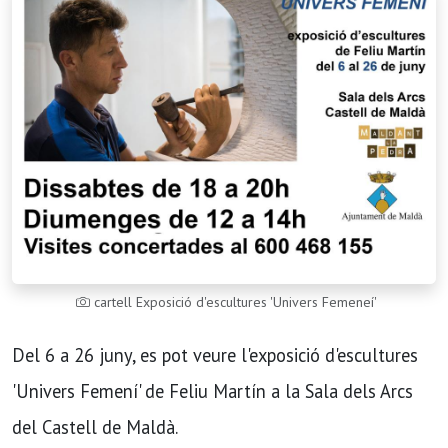
cartell Exposició d'escultures 'Univers Femeneí'
Del 6 a 26 juny, es pot veure l'exposició d'escultures
'Univers Femení' de Feliu Martín a la Sala dels Arcs
del Castell de Maldà.