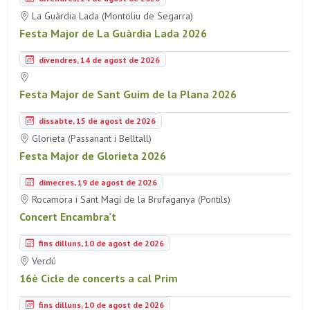
La Guàrdia Lada (Montoliu de Segarra)
Festa Major de La Guàrdia Lada 2026
divendres, 14 de agost de 2026
Festa Major de Sant Guim de la Plana 2026
dissabte, 15 de agost de 2026
Glorieta (Passanant i Belltall)
Festa Major de Glorieta 2026
dimecres, 19 de agost de 2026
Rocamora i Sant Magí de la Brufaganya (Pontils)
Concert Encambra’t
fins dilluns, 10 de agost de 2026
Verdú
16è Cicle de concerts a cal Prim
fins dilluns, 10 de agost de 2026