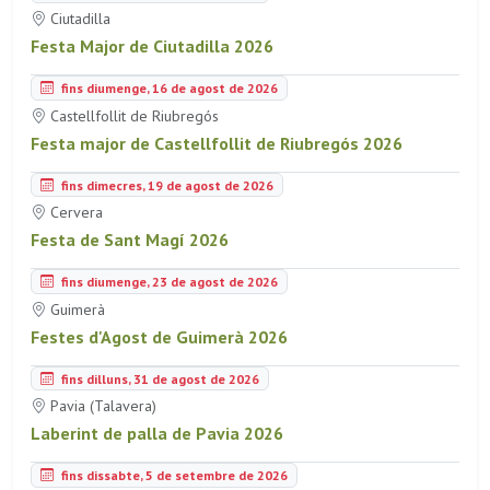
Ciutadilla
Festa Major de Ciutadilla 2026
fins diumenge, 16 de agost de 2026
Castellfollit de Riubregós
Festa major de Castellfollit de Riubregós 2026
fins dimecres, 19 de agost de 2026
Cervera
Festa de Sant Magí 2026
fins diumenge, 23 de agost de 2026
Guimerà
Festes d'Agost de Guimerà 2026
fins dilluns, 31 de agost de 2026
Pavia (Talavera)
Laberint de palla de Pavia 2026
fins dissabte, 5 de setembre de 2026