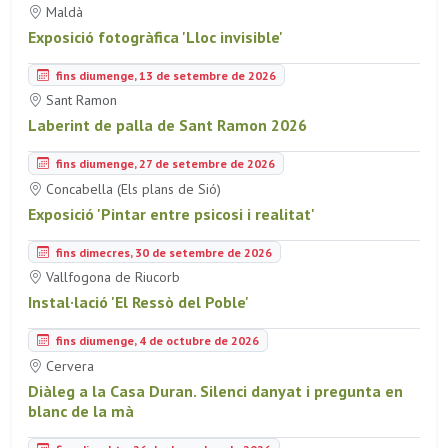
Maldà
Exposició fotogràfica 'Lloc invisible'
fins diumenge, 13 de setembre de 2026
Sant Ramon
Laberint de palla de Sant Ramon 2026
fins diumenge, 27 de setembre de 2026
Concabella (Els plans de Sió)
Exposició 'Pintar entre psicosi i realitat'
fins dimecres, 30 de setembre de 2026
Vallfogona de Riucorb
Instal·lació 'El Ressò del Poble'
fins diumenge, 4 de octubre de 2026
Cervera
Diàleg a la Casa Duran. Silenci danyat i pregunta en
blanc de la mà