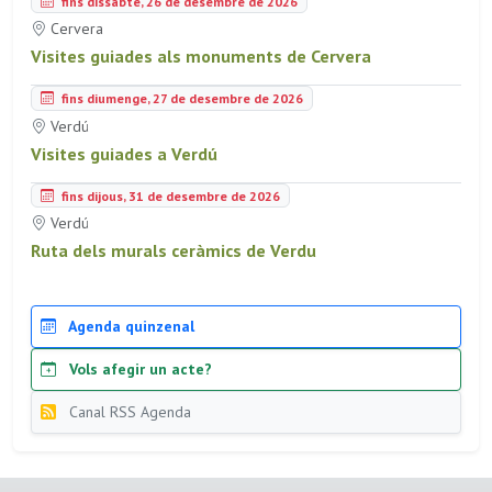
fins dissabte, 26 de desembre de 2026
Cervera
Visites guiades als monuments de Cervera
fins diumenge, 27 de desembre de 2026
Verdú
Visites guiades a Verdú
fins dijous, 31 de desembre de 2026
Verdú
Ruta dels murals ceràmics de Verdu
Agenda quinzenal
Vols afegir un acte?
Canal RSS Agenda