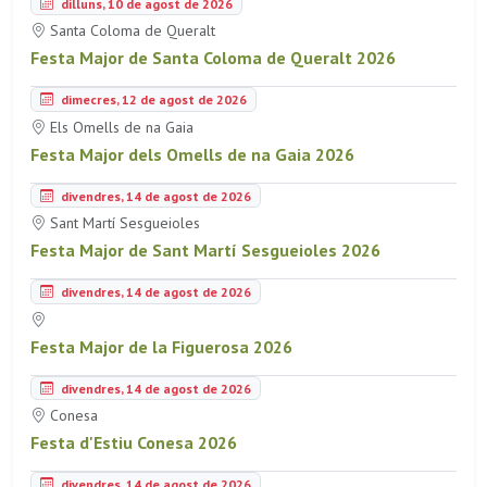
dilluns, 10 de agost de 2026
Santa Coloma de Queralt
Festa Major de Santa Coloma de Queralt 2026
dimecres, 12 de agost de 2026
Els Omells de na Gaia
Festa Major dels Omells de na Gaia 2026
divendres, 14 de agost de 2026
Sant Martí Sesgueioles
Festa Major de Sant Martí Sesgueioles 2026
divendres, 14 de agost de 2026
Festa Major de la Figuerosa 2026
divendres, 14 de agost de 2026
Conesa
Festa d'Estiu Conesa 2026
divendres, 14 de agost de 2026