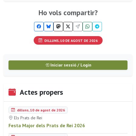
Ho vols compartir?
DILLUNS, 10 DE AGOST DE 2026
Iniciar sessió / Login
Actes propers
dilluns, 10 de agost de 2026
Els Prats de Rei
Festa Major dels Prats de Rei 2026