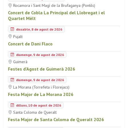
Rocamora i Sant Magí de la Brufaganya (Pontils)
Concert de Cobla La Principal del Llobregat i el
Quartet Mèlt
dissabte, 8 de agost de 2026
Pujalt
Concert de Dani Flaco
diumenge, 9 de agost de 2026
Guimerà
Festes d'Agost de Guimerà 2026
diumenge, 9 de agost de 2026
La Morana (Torrefeta i Florejacs)
Festa Major de La Morana 2026
dilluns, 10 de agost de 2026
Santa Coloma de Queralt
Festa Major de Santa Coloma de Queralt 2026