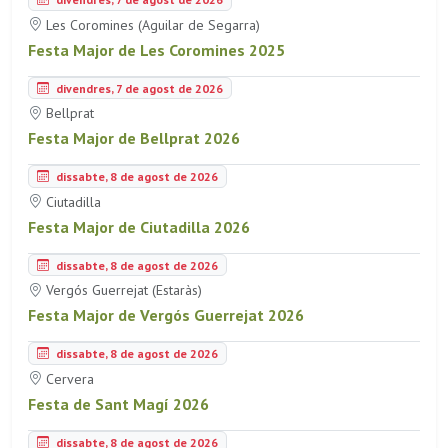
Les Coromines (Aguilar de Segarra)
Festa Major de Les Coromines 2025
divendres, 7 de agost de 2026
Bellprat
Festa Major de Bellprat 2026
dissabte, 8 de agost de 2026
Ciutadilla
Festa Major de Ciutadilla 2026
dissabte, 8 de agost de 2026
Vergós Guerrejat (Estaràs)
Festa Major de Vergós Guerrejat 2026
dissabte, 8 de agost de 2026
Cervera
Festa de Sant Magí 2026
dissabte, 8 de agost de 2026