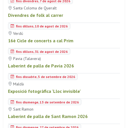
fins divendres, 7 de agost de 2026
Santa Coloma de Queralt
Divendres de folk al carrer
fins dilluns, 10 de agost de 2026
Verdú
16è Cicle de concerts a cal Prim
fins dilluns, 31 de agost de 2026
Pavia (Talavera)
Laberint de palla de Pavia 2026
fins dissabte, 5 de setembre de 2026
Maldà
Exposició fotogràfica 'Lloc invisible'
fins diumenge, 13 de setembre de 2026
Sant Ramon
Laberint de palla de Sant Ramon 2026
fins diumenge, 27 de setembre de 2026