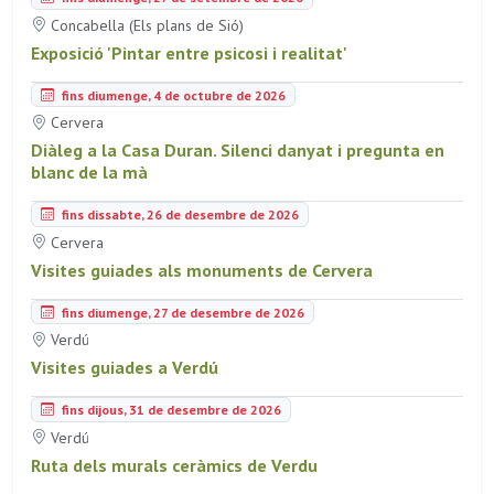
Concabella (Els plans de Sió)
Exposició 'Pintar entre psicosi i realitat'
fins diumenge, 4 de octubre de 2026
Cervera
Diàleg a la Casa Duran. Silenci danyat i pregunta en
blanc de la mà
fins dissabte, 26 de desembre de 2026
Cervera
Visites guiades als monuments de Cervera
fins diumenge, 27 de desembre de 2026
Verdú
Visites guiades a Verdú
fins dijous, 31 de desembre de 2026
Verdú
Ruta dels murals ceràmics de Verdu