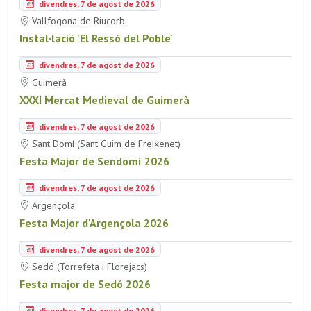
divendres, 7 de agost de 2026
Vallfogona de Riucorb
Instal·lació 'El Ressò del Poble'
divendres, 7 de agost de 2026
Guimerà
XXXI Mercat Medieval de Guimerà
divendres, 7 de agost de 2026
Sant Domí (Sant Guim de Freixenet)
Festa Major de Sendomí 2026
divendres, 7 de agost de 2026
Argençola
Festa Major d'Argençola 2026
divendres, 7 de agost de 2026
Sedó (Torrefeta i Florejacs)
Festa major de Sedó 2026
divendres, 7 de agost de 2026