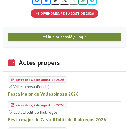
DIVENDRES, 7 DE AGOST DE 2026
Iniciar sessió / Login
Actes propers
divendres, 7 de agost de 2026
Vallespinosa (Pontils)
Festa Major de Vallespinosa 2026
divendres, 7 de agost de 2026
Castellfollit de Riubregós
Festa major de Castellfollit de Riubregós 2026