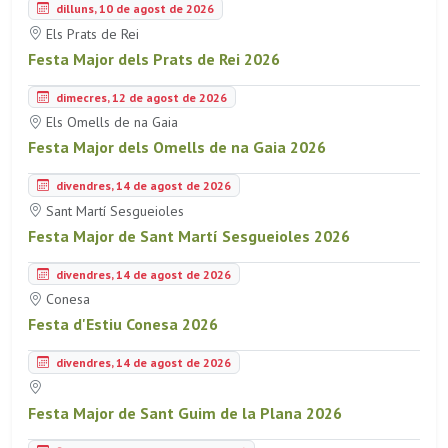
dilluns, 10 de agost de 2026
Els Prats de Rei
Festa Major dels Prats de Rei 2026
dimecres, 12 de agost de 2026
Els Omells de na Gaia
Festa Major dels Omells de na Gaia 2026
divendres, 14 de agost de 2026
Sant Martí Sesgueioles
Festa Major de Sant Martí Sesgueioles 2026
divendres, 14 de agost de 2026
Conesa
Festa d'Estiu Conesa 2026
divendres, 14 de agost de 2026
Festa Major de Sant Guim de la Plana 2026