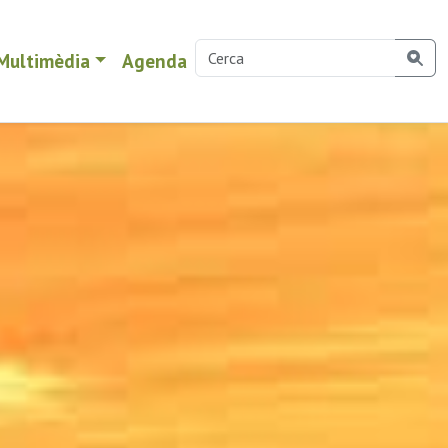
Multimèdia
Agenda