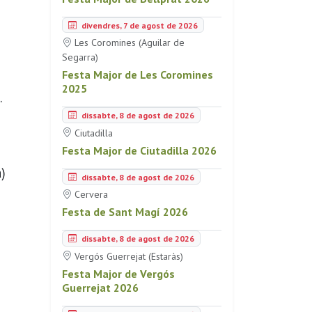
divendres, 7 de agost de 2026
Les Coromines (Aguilar de
Segarra)
Festa Major de Les Coromines
2025
.
dissabte, 8 de agost de 2026
Ciutadilla
Festa Major de Ciutadilla 2026
a)
dissabte, 8 de agost de 2026
Cervera
Festa de Sant Magí 2026
dissabte, 8 de agost de 2026
Vergós Guerrejat (Estaràs)
Festa Major de Vergós
Guerrejat 2026