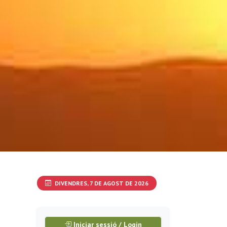
DIVENDRES, 7 DE AGOST DE 2026
Iniciar sessió / Login