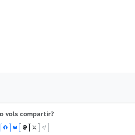
o vols compartir?