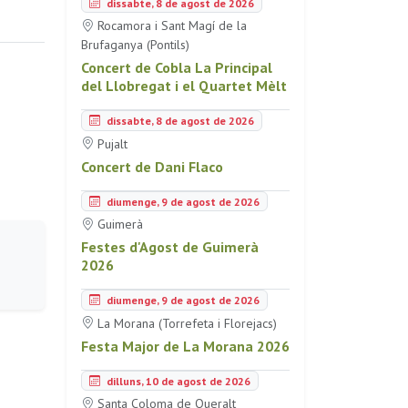
dissabte, 8 de agost de 2026
Rocamora i Sant Magí de la
Brufaganya (Pontils)
Concert de Cobla La Principal
del Llobregat i el Quartet Mèlt
dissabte, 8 de agost de 2026
Pujalt
Concert de Dani Flaco
diumenge, 9 de agost de 2026
Guimerà
Festes d'Agost de Guimerà
2026
diumenge, 9 de agost de 2026
La Morana (Torrefeta i Florejacs)
Festa Major de La Morana 2026
dilluns, 10 de agost de 2026
Santa Coloma de Queralt