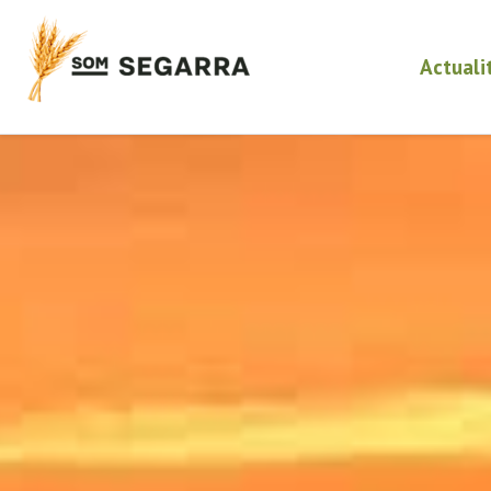
Actuali