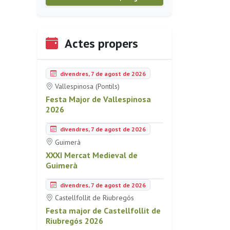
Actes propers
divendres, 7 de agost de 2026
Vallespinosa (Pontils)
Festa Major de Vallespinosa
2026
divendres, 7 de agost de 2026
Guimerà
XXXI Mercat Medieval de
Guimerà
divendres, 7 de agost de 2026
Castellfollit de Riubregós
Festa major de Castellfollit de
Riubregós 2026