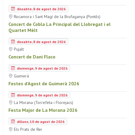
dissabte, 8 de agost de 2026
Rocamora i Sant Magí de la Brufaganya (Pontils)
Concert de Cobla La Principal del Llobregat i el
Quartet Mèlt
dissabte, 8 de agost de 2026
Pujalt
Concert de Dani Flaco
diumenge, 9 de agost de 2026
Guimerà
Festes d'Agost de Guimerà 2026
diumenge, 9 de agost de 2026
La Morana (Torrefeta i Florejacs)
Festa Major de La Morana 2026
dilluns, 10 de agost de 2026
Els Prats de Rei