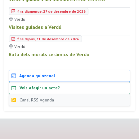
fins diumenge, 27 de desembre de 2026
Verdú
Visites guiades a Verdú
fins dijous, 31 de desembre de 2026
Verdú
Ruta dels murals ceràmics de Verdu
Agenda quinzenal
Vols afegir un acte?
Canal RSS Agenda