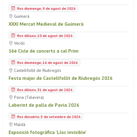
fins diumenge, 9 de agost de 2026
Guimerà
XXXI Mercat Medieval de Guimerà
fins dilluns, 10 de agost de 2026
Verdú
16è Cicle de concerts a cal Prim
fins diumenge, 16 de agost de 2026
Castellfollit de Riubregós
Festa major de Castellfollit de Riubregós 2026
fins dilluns, 31 de agost de 2026
Pavia (Talavera)
Laberint de palla de Pavia 2026
fins dissabte, 5 de setembre de 2026
Maldà
Exposició fotogràfica 'Lloc invisible'