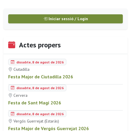
Iniciar sessió / Login
Actes propers
dissabte, 8 de agost de 2026
Ciutadilla
Festa Major de Ciutadilla 2026
dissabte, 8 de agost de 2026
Cervera
Festa de Sant Magí 2026
dissabte, 8 de agost de 2026
Vergós Guerrejat (Estaràs)
Festa Major de Vergós Guerrejat 2026