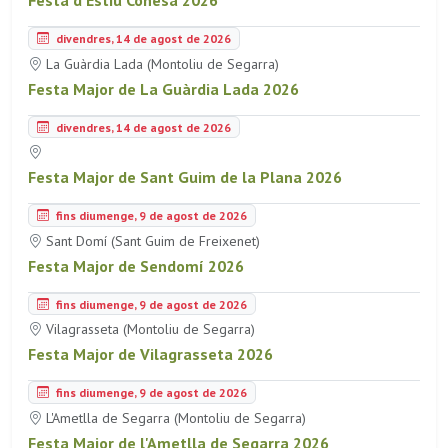
Festa d'Estiu Conesa 2026
divendres, 14 de agost de 2026
La Guàrdia Lada (Montoliu de Segarra)
Festa Major de La Guàrdia Lada 2026
divendres, 14 de agost de 2026
Festa Major de Sant Guim de la Plana 2026
fins diumenge, 9 de agost de 2026
Sant Domí (Sant Guim de Freixenet)
Festa Major de Sendomí 2026
fins diumenge, 9 de agost de 2026
Vilagrasseta (Montoliu de Segarra)
Festa Major de Vilagrasseta 2026
fins diumenge, 9 de agost de 2026
L'Ametlla de Segarra (Montoliu de Segarra)
Festa Major de l'Ametlla de Segarra 2026