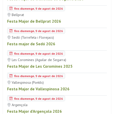
fins diumenge, 9 de agost de 2026
Bellprat
Festa Major de Bellprat 2026
fins diumenge, 9 de agost de 2026
Sedó (Torrefeta i Florejacs)
Festa major de Sedó 2026
fins diumenge, 9 de agost de 2026
Les Coromines (Aguilar de Segarra)
Festa Major de Les Coromines 2025
fins diumenge, 9 de agost de 2026
Vallespinosa (Pontils)
Festa Major de Vallespinosa 2026
fins diumenge, 9 de agost de 2026
Argençola
Festa Major d'Argençola 2026