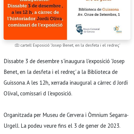
cartell Exposició 'Josep Benet, en la desfeta i el redreç'
Dissabte 3 de desembre s'inaugura l'exposició 'Josep
Benet, en la desfeta i el redreç' a la Biblioteca de
Guissona. A les 12h, xerrada inaugural a càrrec d Jordi
Olival, comissari d l'exposició.
Organitzada per Museu de Cervera i Òmnium Segarra-
Urgell. La podeu veure fins el 3 de gener de 2023.