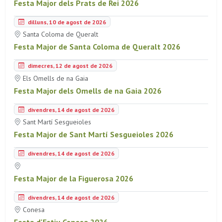
Festa Major dels Prats de Rei 2026
dilluns, 10 de agost de 2026
Santa Coloma de Queralt
Festa Major de Santa Coloma de Queralt 2026
dimecres, 12 de agost de 2026
Els Omells de na Gaia
Festa Major dels Omells de na Gaia 2026
divendres, 14 de agost de 2026
Sant Martí Sesgueioles
Festa Major de Sant Martí Sesgueioles 2026
divendres, 14 de agost de 2026
Festa Major de la Figuerosa 2026
divendres, 14 de agost de 2026
Conesa