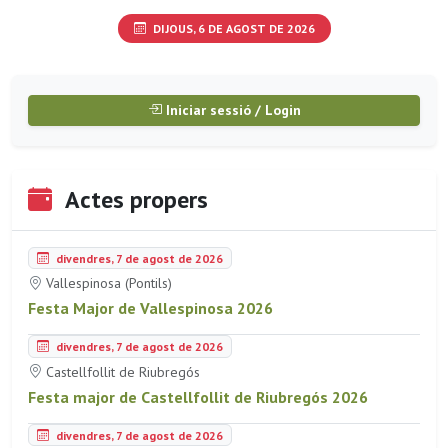
DIJOUS, 6 DE AGOST DE 2026
Iniciar sessió / Login
Actes propers
divendres, 7 de agost de 2026
Vallespinosa (Pontils)
Festa Major de Vallespinosa 2026
divendres, 7 de agost de 2026
Castellfollit de Riubregós
Festa major de Castellfollit de Riubregós 2026
divendres, 7 de agost de 2026