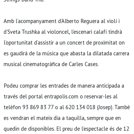
Amb l’acompanyament d’Alberto Reguera al violí i
d’Sveta Trushka al violoncel, l’escenari calafí tindrà
l’oportunitat d’assistir a un concert de proximitat on
es gaudirà de la música que abasta la dilatada carrera
musical cinematogràfica de Carles Cases.
Podeu comprar les entrades de manera anticipada a
través del portal entrapolis.com o reservar-les al
telèfon 93 869 83 77 o al 620 134 018 (Josep). També
es vendran el mateix dia a taquilla, sempre que en
quedin de disponibles. El preu de l’espectacle és de 12