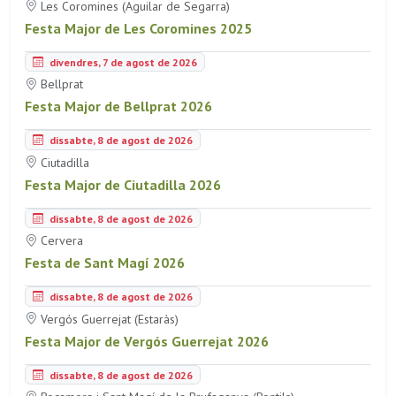
Les Coromines (Aguilar de Segarra)
Festa Major de Les Coromines 2025
divendres, 7 de agost de 2026
Bellprat
Festa Major de Bellprat 2026
dissabte, 8 de agost de 2026
Ciutadilla
Festa Major de Ciutadilla 2026
dissabte, 8 de agost de 2026
Cervera
Festa de Sant Magí 2026
dissabte, 8 de agost de 2026
Vergós Guerrejat (Estaràs)
Festa Major de Vergós Guerrejat 2026
dissabte, 8 de agost de 2026