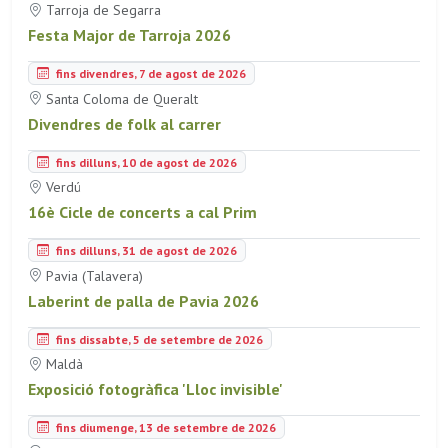
Tarroja de Segarra
Festa Major de Tarroja 2026
fins divendres, 7 de agost de 2026
Santa Coloma de Queralt
Divendres de folk al carrer
fins dilluns, 10 de agost de 2026
Verdú
16è Cicle de concerts a cal Prim
fins dilluns, 31 de agost de 2026
Pavia (Talavera)
Laberint de palla de Pavia 2026
fins dissabte, 5 de setembre de 2026
Maldà
Exposició fotogràfica 'Lloc invisible'
fins diumenge, 13 de setembre de 2026