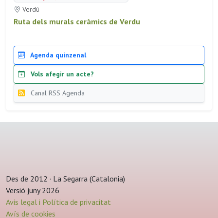
Verdú
Ruta dels murals ceràmics de Verdu
Agenda quinzenal
Vols afegir un acte?
Canal RSS Agenda
Des de 2012 · La Segarra (Catalonia)
Versió juny 2026
Avis legal i Política de privacitat
Avís de cookies