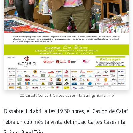
cartell Concert 'Carles Cases i la Strings Band Trio'
Dissabte 1 d’abril a les 19.30 hores, el Casino de Calaf
rebrà un cop més la visita del músic Carles Cases i la
Strings Band Trio.