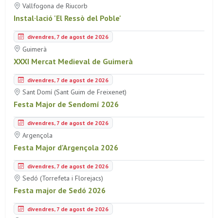
Vallfogona de Riucorb
Instal·lació 'El Ressò del Poble'
divendres, 7 de agost de 2026
Guimerà
XXXI Mercat Medieval de Guimerà
divendres, 7 de agost de 2026
Sant Domí (Sant Guim de Freixenet)
Festa Major de Sendomí 2026
divendres, 7 de agost de 2026
Argençola
Festa Major d'Argençola 2026
divendres, 7 de agost de 2026
Sedó (Torrefeta i Florejacs)
Festa major de Sedó 2026
divendres, 7 de agost de 2026