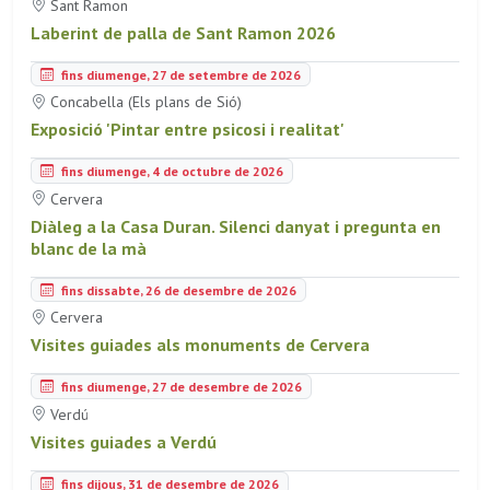
Sant Ramon
Laberint de palla de Sant Ramon 2026
fins diumenge, 27 de setembre de 2026
Concabella (Els plans de Sió)
Exposició 'Pintar entre psicosi i realitat'
fins diumenge, 4 de octubre de 2026
Cervera
Diàleg a la Casa Duran. Silenci danyat i pregunta en
blanc de la mà
fins dissabte, 26 de desembre de 2026
Cervera
Visites guiades als monuments de Cervera
fins diumenge, 27 de desembre de 2026
Verdú
Visites guiades a Verdú
fins dijous, 31 de desembre de 2026