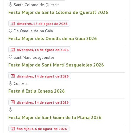
Santa Coloma de Queralt
Festa Major de Santa Coloma de Queralt 2026
dimecres, 12 de agost de 2026
Els Omells de na Gaia
Festa Major dels Omells de na Gaia 2026
divendres, 14 de agost de 2026
Sant Martí Sesgueioles
Festa Major de Sant Martí Sesgueioles 2026
divendres, 14 de agost de 2026
Conesa
Festa d'Estiu Conesa 2026
divendres, 14 de agost de 2026
Festa Major de Sant Guim de la Plana 2026
fins dijous, 6 de agost de 2026