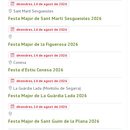
divendres, 14 de agost de 2026
Sant Martí Sesgueioles
Festa Major de Sant Martí Sesgueioles 2026
divendres, 14 de agost de 2026
Festa Major de la Figuerosa 2026
divendres, 14 de agost de 2026
Conesa
Festa d'Estiu Conesa 2026
divendres, 14 de agost de 2026
La Guàrdia Lada (Montoliu de Segarra)
Festa Major de La Guàrdia Lada 2026
divendres, 14 de agost de 2026
Festa Major de Sant Guim de la Plana 2026