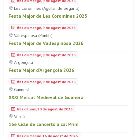
fins diumenge, 9 de agost de 2026
Les Coromines (Aguilar de Segarra)
Festa Major de Les Coromines 2025
fins diumenge, 9 de agost de 2026
Vallespinosa (Pontils)
Festa Major de Vallespinosa 2026
fins diumenge, 9 de agost de 2026
Argençola
Festa Major d'Argençola 2026
fins diumenge, 9 de agost de 2026
Guimerà
XXXI Mercat Medieval de Guimerà
fins dilluns, 10 de agost de 2026
Verdú
16è Cicle de concerts a cal Prim
fins diumenge, 16 de agost de 2026