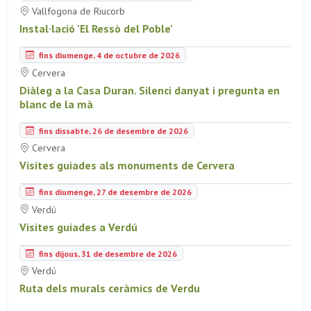
Vallfogona de Riucorb
Instal·lació 'El Ressò del Poble'
fins diumenge, 4 de octubre de 2026
Cervera
Diàleg a la Casa Duran. Silenci danyat i pregunta en
blanc de la mà
fins dissabte, 26 de desembre de 2026
Cervera
Visites guiades als monuments de Cervera
fins diumenge, 27 de desembre de 2026
Verdú
Visites guiades a Verdú
fins dijous, 31 de desembre de 2026
Verdú
Ruta dels murals ceràmics de Verdu