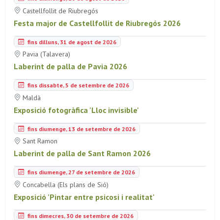
Castellfollit de Riubregós
Festa major de Castellfollit de Riubregós 2026
fins dilluns, 31 de agost de 2026
Pavia (Talavera)
Laberint de palla de Pavia 2026
fins dissabte, 5 de setembre de 2026
Maldà
Exposició fotogràfica 'Lloc invisible'
fins diumenge, 13 de setembre de 2026
Sant Ramon
Laberint de palla de Sant Ramon 2026
fins diumenge, 27 de setembre de 2026
Concabella (Els plans de Sió)
Exposició 'Pintar entre psicosi i realitat'
fins dimecres, 30 de setembre de 2026