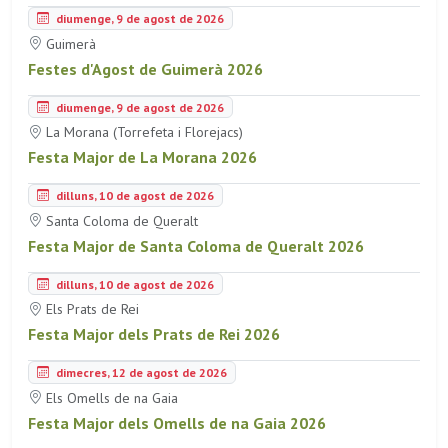
diumenge, 9 de agost de 2026
Guimerà
Festes d'Agost de Guimerà 2026
diumenge, 9 de agost de 2026
La Morana (Torrefeta i Florejacs)
Festa Major de La Morana 2026
dilluns, 10 de agost de 2026
Santa Coloma de Queralt
Festa Major de Santa Coloma de Queralt 2026
dilluns, 10 de agost de 2026
Els Prats de Rei
Festa Major dels Prats de Rei 2026
dimecres, 12 de agost de 2026
Els Omells de na Gaia
Festa Major dels Omells de na Gaia 2026