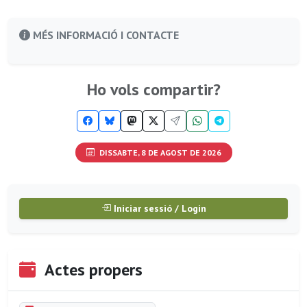
MÉS INFORMACIÓ I CONTACTE
Ho vols compartir?
DISSABTE, 8 DE AGOST DE 2026
Iniciar sessió / Login
Actes propers