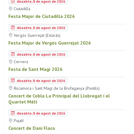
dissabte, 8 de agost de 2026
Ciutadilla
Festa Major de Ciutadilla 2026
dissabte, 8 de agost de 2026
Vergós Guerrejat (Estaràs)
Festa Major de Vergós Guerrejat 2026
dissabte, 8 de agost de 2026
Cervera
Festa de Sant Magí 2026
dissabte, 8 de agost de 2026
Rocamora i Sant Magí de la Brufaganya (Pontils)
Concert de Cobla La Principal del Llobregat i el
Quartet Mèlt
dissabte, 8 de agost de 2026
Pujalt
Concert de Dani Flaco