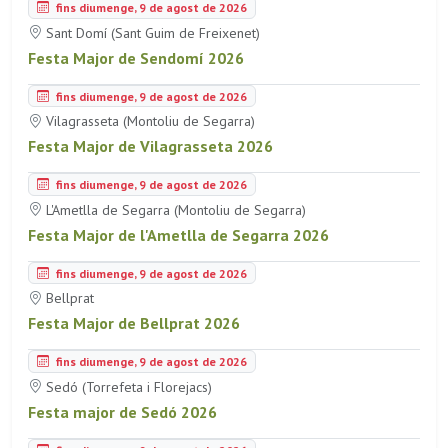
fins diumenge, 9 de agost de 2026
Sant Domí (Sant Guim de Freixenet)
Festa Major de Sendomí 2026
fins diumenge, 9 de agost de 2026
Vilagrasseta (Montoliu de Segarra)
Festa Major de Vilagrasseta 2026
fins diumenge, 9 de agost de 2026
L'Ametlla de Segarra (Montoliu de Segarra)
Festa Major de l'Ametlla de Segarra 2026
fins diumenge, 9 de agost de 2026
Bellprat
Festa Major de Bellprat 2026
fins diumenge, 9 de agost de 2026
Sedó (Torrefeta i Florejacs)
Festa major de Sedó 2026