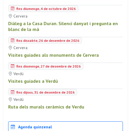
fins diumenge, 4 de octubre de 2026
Cervera
Diàleg a la Casa Duran. Silenci danyat i pregunta en
blanc de la mà
fins dissabte, 26 de desembre de 2026
Cervera
Visites guiades als monuments de Cervera
fins diumenge, 27 de desembre de 2026
Verdú
Visites guiades a Verdú
fins dijous, 31 de desembre de 2026
Verdú
Ruta dels murals ceràmics de Verdu
Agenda quinzenal