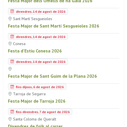
Festa Major dels Omells de na Gaia 2026
divendres, 14 de agost de 2026
Sant Martí Sesgueioles
Festa Major de Sant Martí Sesgueioles 2026
divendres, 14 de agost de 2026
Conesa
Festa d'Estiu Conesa 2026
divendres, 14 de agost de 2026
Festa Major de Sant Guim de la Plana 2026
fins dijous, 6 de agost de 2026
Tarroja de Segarra
Festa Major de Tarroja 2026
fins divendres, 7 de agost de 2026
Santa Coloma de Queralt
Divendres de folk al carrer