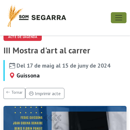
ACTE DE L'AGENDA
III Mostra d'art al carrer
Del 17 de maig al 15 de juny de 2024
Guissona
Tornar
Imprimir acte