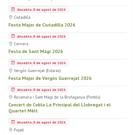
dissabte, 8 de agost de 2026
Ciutadilla
Festa Major de Ciutadilla 2026
dissabte, 8 de agost de 2026
Cervera
Festa de Sant Magí 2026
dissabte, 8 de agost de 2026
Vergós Guerrejat (Estaràs)
Festa Major de Vergós Guerrejat 2026
dissabte, 8 de agost de 2026
Rocamora i Sant Magí de la Brufaganya (Pontils)
Concert de Cobla La Principal del Llobregat i el
Quartet Mèlt
dissabte, 8 de agost de 2026
Pujalt