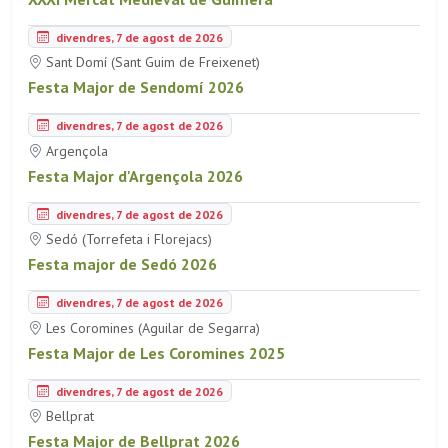
divendres, 7 de agost de 2026
Sant Domí (Sant Guim de Freixenet)
Festa Major de Sendomí 2026
divendres, 7 de agost de 2026
Argençola
Festa Major d'Argençola 2026
divendres, 7 de agost de 2026
Sedó (Torrefeta i Florejacs)
Festa major de Sedó 2026
divendres, 7 de agost de 2026
Les Coromines (Aguilar de Segarra)
Festa Major de Les Coromines 2025
divendres, 7 de agost de 2026
Bellprat
Festa Major de Bellprat 2026