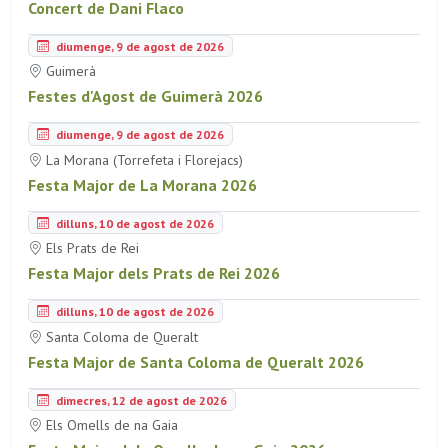
Concert de Dani Flaco
diumenge, 9 de agost de 2026
Guimerà
Festes d'Agost de Guimerà 2026
diumenge, 9 de agost de 2026
La Morana (Torrefeta i Florejacs)
Festa Major de La Morana 2026
dilluns, 10 de agost de 2026
Els Prats de Rei
Festa Major dels Prats de Rei 2026
dilluns, 10 de agost de 2026
Santa Coloma de Queralt
Festa Major de Santa Coloma de Queralt 2026
dimecres, 12 de agost de 2026
Els Omells de na Gaia