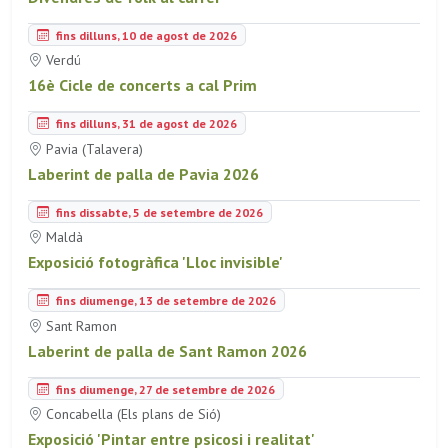
fins dilluns, 10 de agost de 2026
Verdú
16è Cicle de concerts a cal Prim
fins dilluns, 31 de agost de 2026
Pavia (Talavera)
Laberint de palla de Pavia 2026
fins dissabte, 5 de setembre de 2026
Maldà
Exposició fotogràfica 'Lloc invisible'
fins diumenge, 13 de setembre de 2026
Sant Ramon
Laberint de palla de Sant Ramon 2026
fins diumenge, 27 de setembre de 2026
Concabella (Els plans de Sió)
Exposició 'Pintar entre psicosi i realitat'