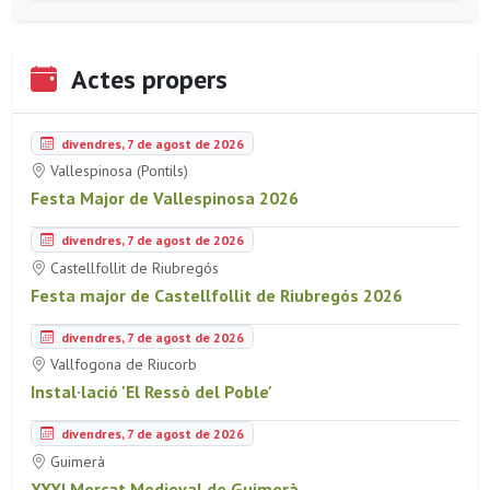
Actes propers
divendres, 7 de agost de 2026
Vallespinosa (Pontils)
Festa Major de Vallespinosa 2026
divendres, 7 de agost de 2026
Castellfollit de Riubregós
Festa major de Castellfollit de Riubregós 2026
divendres, 7 de agost de 2026
Vallfogona de Riucorb
Instal·lació 'El Ressò del Poble'
divendres, 7 de agost de 2026
Guimerà
XXXI Mercat Medieval de Guimerà