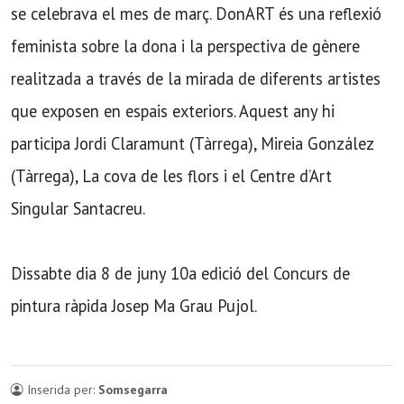
se celebrava el mes de març. DonART és una reflexió
feminista sobre la dona i la perspectiva de gènere
realitzada a través de la mirada de diferents artistes
que exposen en espais exteriors. Aquest any hi
participa Jordi Claramunt (Tàrrega), Mireia González
(Tàrrega), La cova de les flors i el Centre d’Art
Singular Santacreu.
Dissabte dia 8 de juny 10a edició del Concurs de
pintura ràpida Josep Ma Grau Pujol.
Inserida per:
Somsegarra