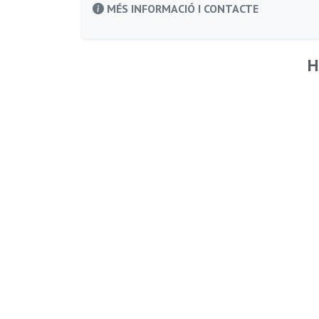
MÉS INFORMACIÓ I CONTACTE
H