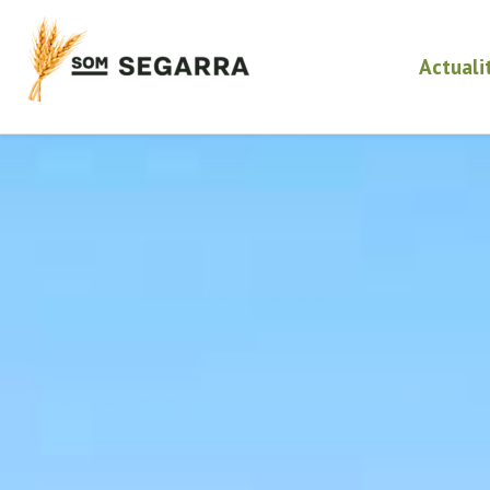
Actuali