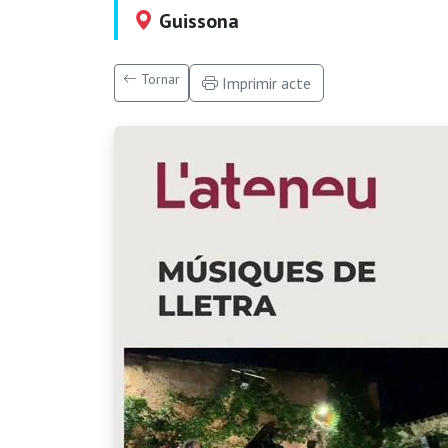
Guissona
Tornar
Imprimir acte