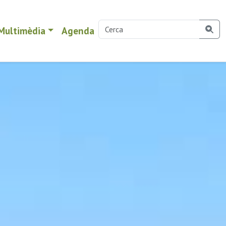
Multimèdia
Agenda