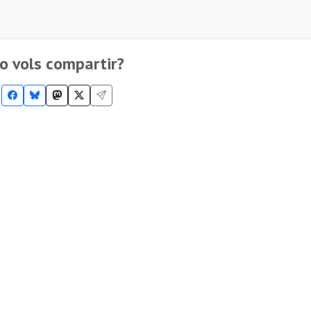
o vols compartir?