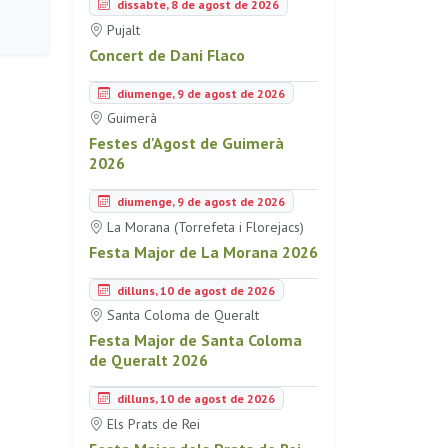
dissabte, 8 de agost de 2026
Pujalt
Concert de Dani Flaco
diumenge, 9 de agost de 2026
Guimerà
Festes d'Agost de Guimerà
2026
diumenge, 9 de agost de 2026
La Morana (Torrefeta i Florejacs)
Festa Major de La Morana 2026
dilluns, 10 de agost de 2026
Santa Coloma de Queralt
Festa Major de Santa Coloma
de Queralt 2026
dilluns, 10 de agost de 2026
Els Prats de Rei