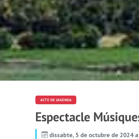
ACTE DE L'AGENDA
Espectacle Músiques
dissabte, 5 de octubre de 2024 a