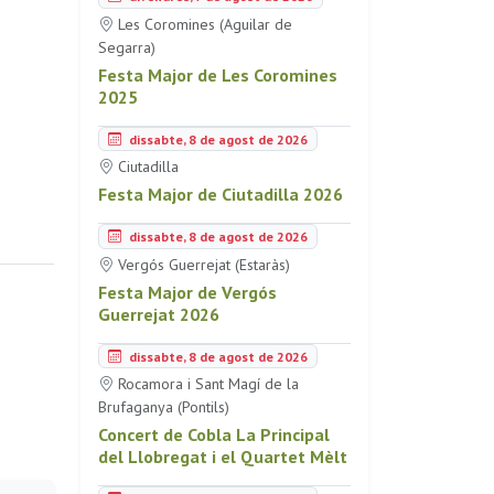
Les Coromines (Aguilar de
Segarra)
Festa Major de Les Coromines
2025
dissabte, 8 de agost de 2026
Ciutadilla
Festa Major de Ciutadilla 2026
dissabte, 8 de agost de 2026
Vergós Guerrejat (Estaràs)
Festa Major de Vergós
Guerrejat 2026
dissabte, 8 de agost de 2026
Rocamora i Sant Magí de la
Brufaganya (Pontils)
Concert de Cobla La Principal
del Llobregat i el Quartet Mèlt