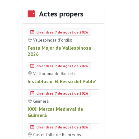
Actes propers
divendres, 7 de agost de 2026
Vallespinosa (Pontils)
Festa Major de Vallespinosa
2026
divendres, 7 de agost de 2026
Vallfogona de Riucorb
Instal·lació 'El Ressò del Poble'
divendres, 7 de agost de 2026
Guimerà
XXXI Mercat Medieval de
Guimerà
divendres, 7 de agost de 2026
Castellfollit de Riubregós