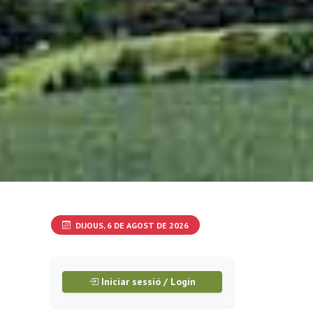
DIJOUS, 6 DE AGOST DE 2026
Iniciar sessió / Login