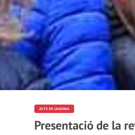
ACTE DE L'AGENDA
Presentació de la r