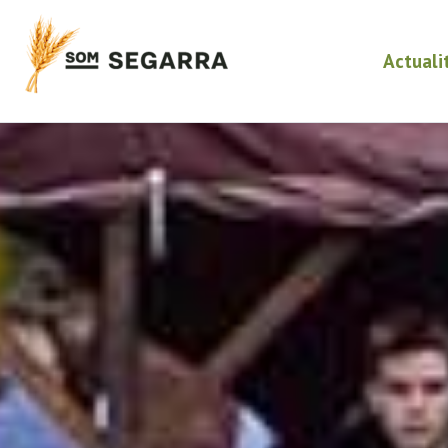
Actuali