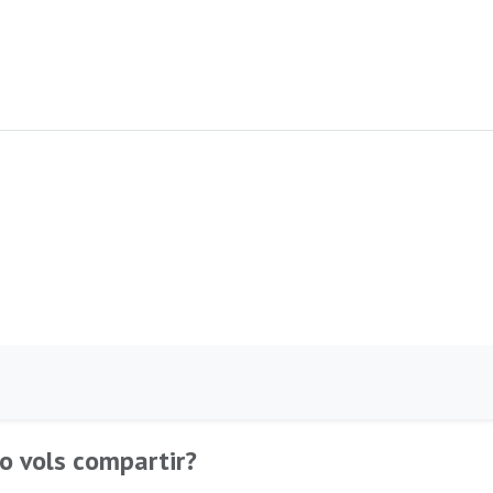
o vols compartir?