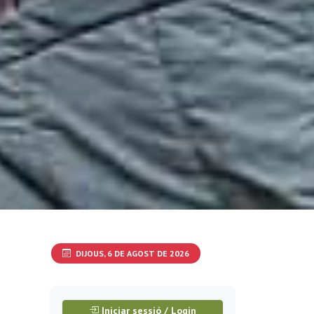
DIJOUS, 6 DE AGOST DE 2026
Iniciar sessió / Login