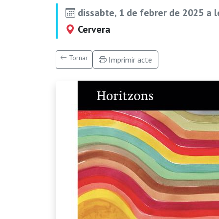
dissabte, 1 de febrer de 2025 a 
Cervera
Tornar
Imprimir acte