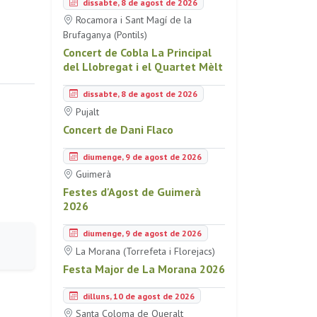
dissabte, 8 de agost de 2026
Rocamora i Sant Magí de la
Brufaganya (Pontils)
Concert de Cobla La Principal
del Llobregat i el Quartet Mèlt
dissabte, 8 de agost de 2026
Pujalt
Concert de Dani Flaco
diumenge, 9 de agost de 2026
Guimerà
Festes d'Agost de Guimerà
2026
diumenge, 9 de agost de 2026
La Morana (Torrefeta i Florejacs)
Festa Major de La Morana 2026
dilluns, 10 de agost de 2026
Santa Coloma de Queralt