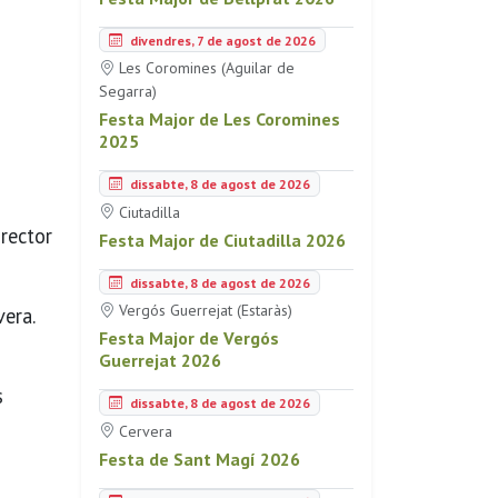
divendres, 7 de agost de 2026
Les Coromines (Aguilar de
Segarra)
Festa Major de Les Coromines
2025
dissabte, 8 de agost de 2026
Ciutadilla
rector
Festa Major de Ciutadilla 2026
dissabte, 8 de agost de 2026
Vergós Guerrejat (Estaràs)
vera.
Festa Major de Vergós
Guerrejat 2026
s
dissabte, 8 de agost de 2026
Cervera
Festa de Sant Magí 2026