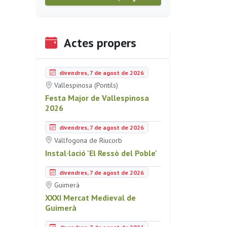
Actes propers
divendres, 7 de agost de 2026
Vallespinosa (Pontils)
Festa Major de Vallespinosa
2026
divendres, 7 de agost de 2026
Vallfogona de Riucorb
Instal·lació 'El Ressò del Poble'
divendres, 7 de agost de 2026
Guimerà
XXXI Mercat Medieval de
Guimerà