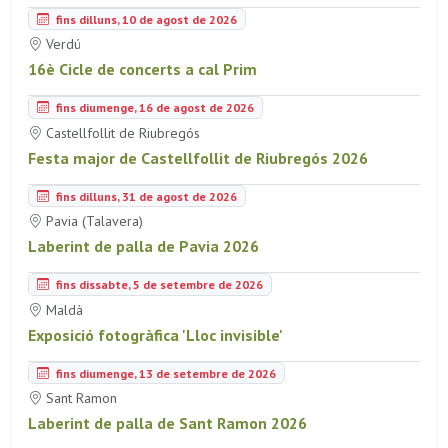
fins dilluns, 10 de agost de 2026
Verdú
16è Cicle de concerts a cal Prim
fins diumenge, 16 de agost de 2026
Castellfollit de Riubregós
Festa major de Castellfollit de Riubregós 2026
fins dilluns, 31 de agost de 2026
Pavia (Talavera)
Laberint de palla de Pavia 2026
fins dissabte, 5 de setembre de 2026
Maldà
Exposició fotogràfica 'Lloc invisible'
fins diumenge, 13 de setembre de 2026
Sant Ramon
Laberint de palla de Sant Ramon 2026