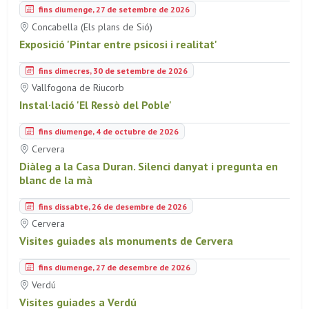
fins diumenge, 27 de setembre de 2026
Concabella (Els plans de Sió)
Exposició 'Pintar entre psicosi i realitat'
fins dimecres, 30 de setembre de 2026
Vallfogona de Riucorb
Instal·lació 'El Ressò del Poble'
fins diumenge, 4 de octubre de 2026
Cervera
Diàleg a la Casa Duran. Silenci danyat i pregunta en
blanc de la mà
fins dissabte, 26 de desembre de 2026
Cervera
Visites guiades als monuments de Cervera
fins diumenge, 27 de desembre de 2026
Verdú
Visites guiades a Verdú