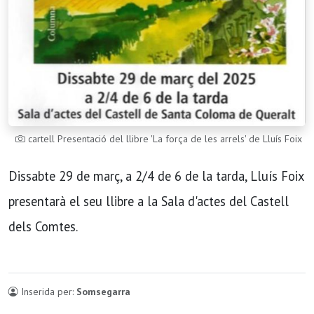
cartell Presentació del llibre 'La força de les arrels' de Lluís Foix
Dissabte 29 de març, a 2/4 de 6 de la tarda, Lluís Foix
presentarà el seu llibre a la Sala d'actes del Castell
dels Comtes.
Inserida per:
Somsegarra