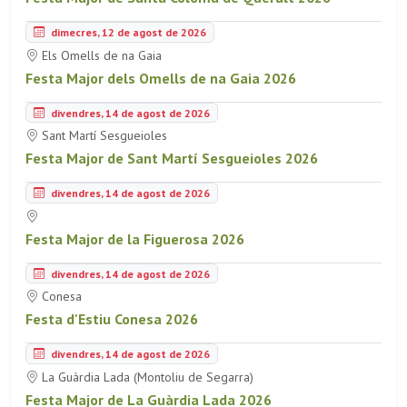
dimecres, 12 de agost de 2026
Els Omells de na Gaia
Festa Major dels Omells de na Gaia 2026
divendres, 14 de agost de 2026
Sant Martí Sesgueioles
Festa Major de Sant Martí Sesgueioles 2026
divendres, 14 de agost de 2026
Festa Major de la Figuerosa 2026
divendres, 14 de agost de 2026
Conesa
Festa d'Estiu Conesa 2026
divendres, 14 de agost de 2026
La Guàrdia Lada (Montoliu de Segarra)
Festa Major de La Guàrdia Lada 2026