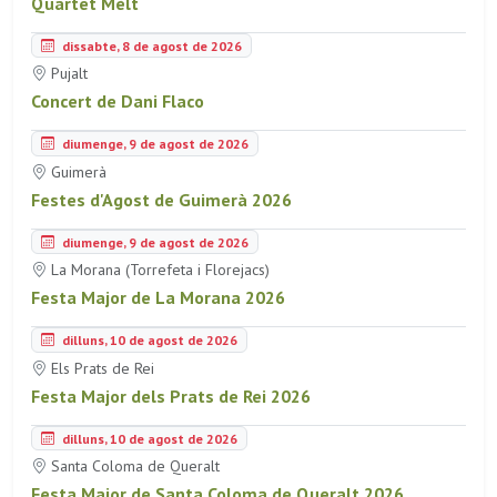
Quartet Mèlt
dissabte, 8 de agost de 2026
Pujalt
Concert de Dani Flaco
diumenge, 9 de agost de 2026
Guimerà
Festes d'Agost de Guimerà 2026
diumenge, 9 de agost de 2026
La Morana (Torrefeta i Florejacs)
Festa Major de La Morana 2026
dilluns, 10 de agost de 2026
Els Prats de Rei
Festa Major dels Prats de Rei 2026
dilluns, 10 de agost de 2026
Santa Coloma de Queralt
Festa Major de Santa Coloma de Queralt 2026