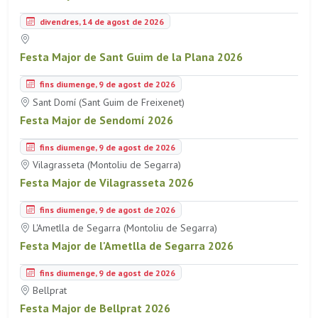
divendres, 14 de agost de 2026
Festa Major de Sant Guim de la Plana 2026
fins diumenge, 9 de agost de 2026
Sant Domí (Sant Guim de Freixenet)
Festa Major de Sendomí 2026
fins diumenge, 9 de agost de 2026
Vilagrasseta (Montoliu de Segarra)
Festa Major de Vilagrasseta 2026
fins diumenge, 9 de agost de 2026
L'Ametlla de Segarra (Montoliu de Segarra)
Festa Major de l'Ametlla de Segarra 2026
fins diumenge, 9 de agost de 2026
Bellprat
Festa Major de Bellprat 2026