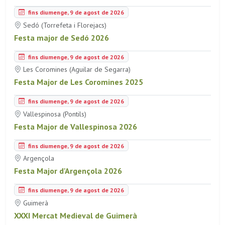
fins diumenge, 9 de agost de 2026
Sedó (Torrefeta i Florejacs)
Festa major de Sedó 2026
fins diumenge, 9 de agost de 2026
Les Coromines (Aguilar de Segarra)
Festa Major de Les Coromines 2025
fins diumenge, 9 de agost de 2026
Vallespinosa (Pontils)
Festa Major de Vallespinosa 2026
fins diumenge, 9 de agost de 2026
Argençola
Festa Major d'Argençola 2026
fins diumenge, 9 de agost de 2026
Guimerà
XXXI Mercat Medieval de Guimerà