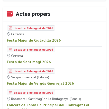
Actes propers
dissabte, 8 de agost de 2026
Ciutadilla
Festa Major de Ciutadilla 2026
dissabte, 8 de agost de 2026
Cervera
Festa de Sant Magí 2026
dissabte, 8 de agost de 2026
Vergós Guerrejat (Estaràs)
Festa Major de Vergós Guerrejat 2026
dissabte, 8 de agost de 2026
Rocamora i Sant Magí de la Brufaganya (Pontils)
Concert de Cobla La Principal del Llobregat i el