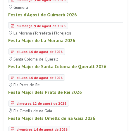
Guimerà
Festes d'Agost de Guimerà 2026
diumenge, 9 de agost de 2026
La Morana (Torrefeta i Florejacs)
Festa Major de La Morana 2026
dilluns, 10 de agost de 2026
Santa Coloma de Queralt
Festa Major de Santa Coloma de Queralt 2026
dilluns, 10 de agost de 2026
Els Prats de Rei
Festa Major dels Prats de Rei 2026
dimecres, 12 de agost de 2026
Els Omells de na Gaia
Festa Major dels Omells de na Gaia 2026
divendres, 14 de agost de 2026