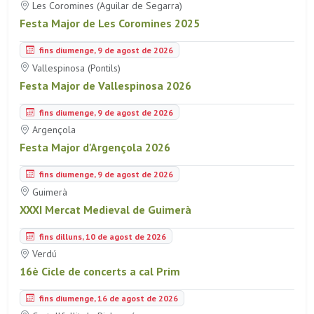
Les Coromines (Aguilar de Segarra)
Festa Major de Les Coromines 2025
fins diumenge, 9 de agost de 2026
Vallespinosa (Pontils)
Festa Major de Vallespinosa 2026
fins diumenge, 9 de agost de 2026
Argençola
Festa Major d'Argençola 2026
fins diumenge, 9 de agost de 2026
Guimerà
XXXI Mercat Medieval de Guimerà
fins dilluns, 10 de agost de 2026
Verdú
16è Cicle de concerts a cal Prim
fins diumenge, 16 de agost de 2026