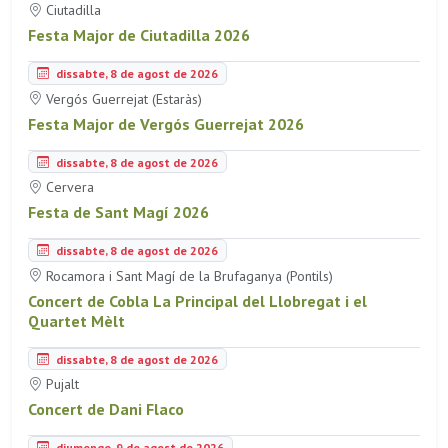
Ciutadilla
Festa Major de Ciutadilla 2026
dissabte, 8 de agost de 2026
Vergós Guerrejat (Estaràs)
Festa Major de Vergós Guerrejat 2026
dissabte, 8 de agost de 2026
Cervera
Festa de Sant Magí 2026
dissabte, 8 de agost de 2026
Rocamora i Sant Magí de la Brufaganya (Pontils)
Concert de Cobla La Principal del Llobregat i el
Quartet Mèlt
dissabte, 8 de agost de 2026
Pujalt
Concert de Dani Flaco
diumenge, 9 de agost de 2026