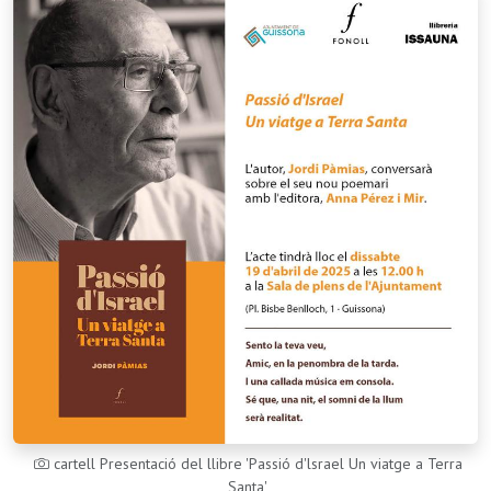
cartell Presentació del llibre 'Passió d'lsrael Un viatge a Terra
Santa'