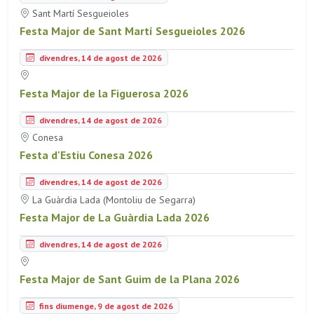
Sant Martí Sesgueioles
Festa Major de Sant Martí Sesgueioles 2026
divendres, 14 de agost de 2026
Festa Major de la Figuerosa 2026
divendres, 14 de agost de 2026
Conesa
Festa d'Estiu Conesa 2026
divendres, 14 de agost de 2026
La Guàrdia Lada (Montoliu de Segarra)
Festa Major de La Guàrdia Lada 2026
divendres, 14 de agost de 2026
Festa Major de Sant Guim de la Plana 2026
fins diumenge, 9 de agost de 2026