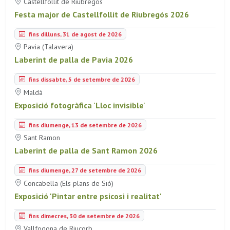
Castellfollit de Riubregós
Festa major de Castellfollit de Riubregós 2026
fins dilluns, 31 de agost de 2026
Pavia (Talavera)
Laberint de palla de Pavia 2026
fins dissabte, 5 de setembre de 2026
Maldà
Exposició fotogràfica 'Lloc invisible'
fins diumenge, 13 de setembre de 2026
Sant Ramon
Laberint de palla de Sant Ramon 2026
fins diumenge, 27 de setembre de 2026
Concabella (Els plans de Sió)
Exposició 'Pintar entre psicosi i realitat'
fins dimecres, 30 de setembre de 2026
Vallfogona de Riucorb