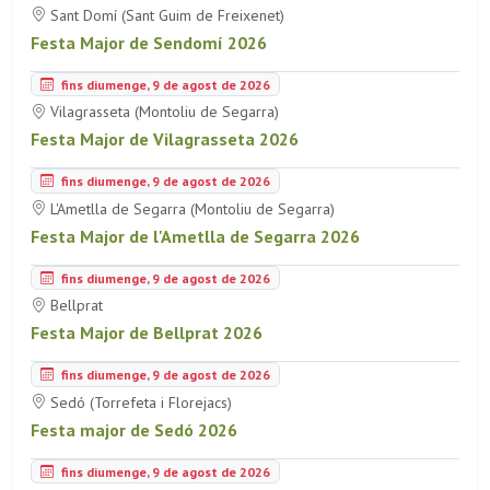
Sant Domí (Sant Guim de Freixenet)
Festa Major de Sendomí 2026
fins diumenge, 9 de agost de 2026
Vilagrasseta (Montoliu de Segarra)
Festa Major de Vilagrasseta 2026
fins diumenge, 9 de agost de 2026
L'Ametlla de Segarra (Montoliu de Segarra)
Festa Major de l'Ametlla de Segarra 2026
fins diumenge, 9 de agost de 2026
Bellprat
Festa Major de Bellprat 2026
fins diumenge, 9 de agost de 2026
Sedó (Torrefeta i Florejacs)
Festa major de Sedó 2026
fins diumenge, 9 de agost de 2026