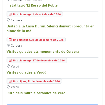
Instal·lació 'El Ressò del Poble'
fins diumenge, 4 de octubre de 2026
Cervera
Diàleg a la Casa Duran. Silenci danyat i pregunta en
blanc de la mà
fins dissabte, 26 de desembre de 2026
Cervera
Visites guiades als monuments de Cervera
fins diumenge, 27 de desembre de 2026
Verdú
Visites guiades a Verdú
fins dijous, 31 de desembre de 2026
Verdú
Ruta dels murals ceràmics de Verdu