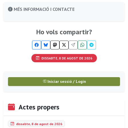
MÉS INFORMACIÓ I CONTACTE
Ho vols compartir?
DISSABTE, 8 DE AGOST DE 2026
Iniciar sessió / Login
Actes propers
dissabte, 8 de agost de 2026