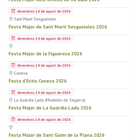
divendres, 14 de agost de 2026
Sant Martí Sesgueioles
Festa Major de Sant Martí Sesgueioles 2026
divendres, 14 de agost de 2026
Festa Major de la Figuerosa 2026
divendres, 14 de agost de 2026
Conesa
Festa d'Estiu Conesa 2026
divendres, 14 de agost de 2026
La Guàrdia Lada (Montoliu de Segarra)
Festa Major de La Guàrdia Lada 2026
divendres, 14 de agost de 2026
Festa Major de Sant Guim de la Plana 2026