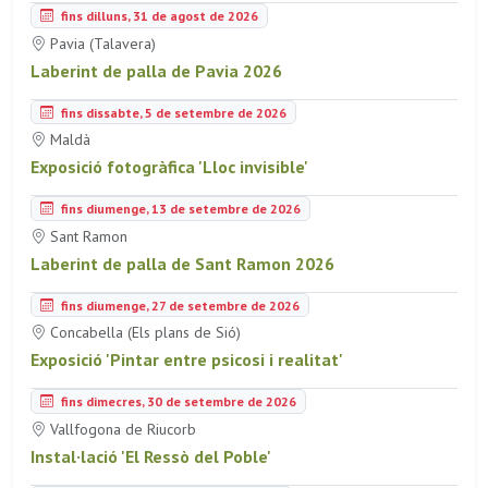
fins dilluns, 31 de agost de 2026
Pavia (Talavera)
Laberint de palla de Pavia 2026
fins dissabte, 5 de setembre de 2026
Maldà
Exposició fotogràfica 'Lloc invisible'
fins diumenge, 13 de setembre de 2026
Sant Ramon
Laberint de palla de Sant Ramon 2026
fins diumenge, 27 de setembre de 2026
Concabella (Els plans de Sió)
Exposició 'Pintar entre psicosi i realitat'
fins dimecres, 30 de setembre de 2026
Vallfogona de Riucorb
Instal·lació 'El Ressò del Poble'