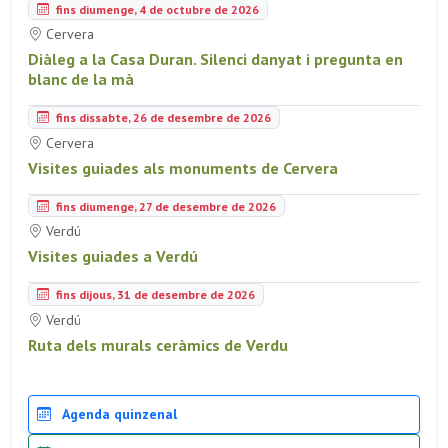
fins diumenge, 4 de octubre de 2026
Cervera
Diàleg a la Casa Duran. Silenci danyat i pregunta en
blanc de la mà
fins dissabte, 26 de desembre de 2026
Cervera
Visites guiades als monuments de Cervera
fins diumenge, 27 de desembre de 2026
Verdú
Visites guiades a Verdú
fins dijous, 31 de desembre de 2026
Verdú
Ruta dels murals ceràmics de Verdu
Agenda quinzenal