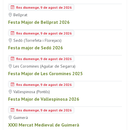
fins diumenge, 9 de agost de 2026
Bellprat
Festa Major de Bellprat 2026
fins diumenge, 9 de agost de 2026
Sedó (Torrefeta i Florejacs)
Festa major de Sedó 2026
fins diumenge, 9 de agost de 2026
Les Coromines (Aguilar de Segarra)
Festa Major de Les Coromines 2025
fins diumenge, 9 de agost de 2026
Vallespinosa (Pontils)
Festa Major de Vallespinosa 2026
fins diumenge, 9 de agost de 2026
Guimerà
XXXI Mercat Medieval de Guimerà