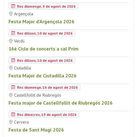
fins diumenge, 9 de agost de 2026
Argençola
Festa Major d'Argençola 2026
fins dilluns, 10 de agost de 2026
Verdú
16è Cicle de concerts a cal Prim
fins dilluns, 10 de agost de 2026
Ciutadilla
Festa Major de Ciutadilla 2026
fins diumenge, 16 de agost de 2026
Castellfollit de Riubregós
Festa major de Castellfollit de Riubregós 2026
fins dimecres, 19 de agost de 2026
Cervera
Festa de Sant Magí 2026