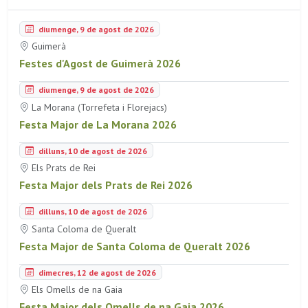
diumenge, 9 de agost de 2026
Guimerà
Festes d'Agost de Guimerà 2026
diumenge, 9 de agost de 2026
La Morana (Torrefeta i Florejacs)
Festa Major de La Morana 2026
dilluns, 10 de agost de 2026
Els Prats de Rei
Festa Major dels Prats de Rei 2026
dilluns, 10 de agost de 2026
Santa Coloma de Queralt
Festa Major de Santa Coloma de Queralt 2026
dimecres, 12 de agost de 2026
Els Omells de na Gaia
Festa Major dels Omells de na Gaia 2026