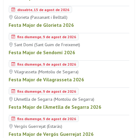
dissabte, 15 de agost de 2026
Glorieta (Passanant i Belltall)
Festa Major de Glorieta 2026
fins diumenge, 9 de agost de 2026
Sant Domí (Sant Guim de Freixenet)
Festa Major de Sendomí 2026
fins diumenge, 9 de agost de 2026
Vilagrasseta (Montoliu de Segarra)
Festa Major de Vilagrasseta 2026
fins diumenge, 9 de agost de 2026
L'Ametlla de Segarra (Montoliu de Segarra)
Festa Major de l'Ametlla de Segarra 2026
fins diumenge, 9 de agost de 2026
Vergós Guerrejat (Estaràs)
Festa Major de Vergós Guerrejat 2026