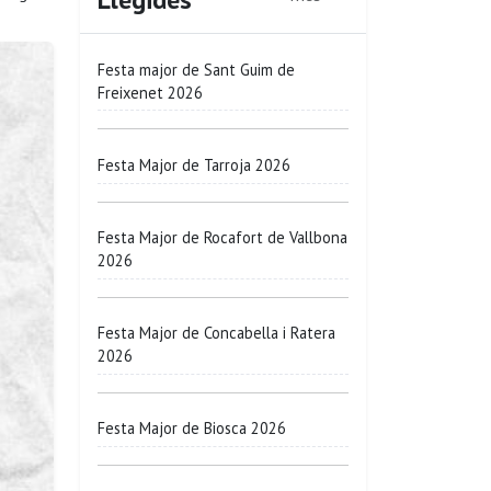
Festa major de Sant Guim de
Freixenet 2026
Festa Major de Tarroja 2026
Festa Major de Rocafort de Vallbona
2026
Festa Major de Concabella i Ratera
2026
Festa Major de Biosca 2026