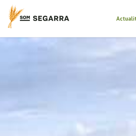
Actuali