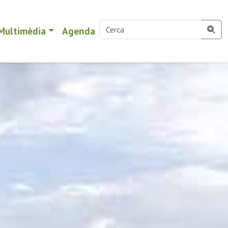
Multimèdia
Agenda