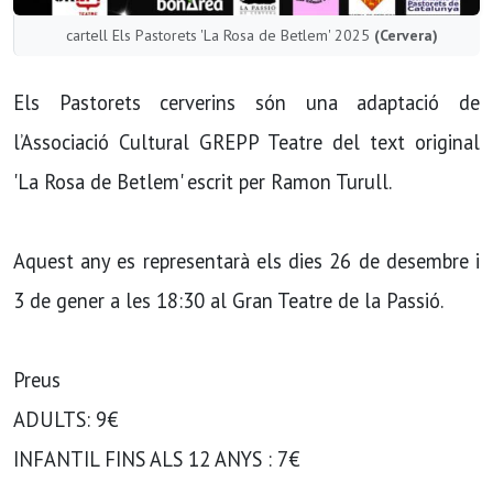
cartell Els Pastorets 'La Rosa de Betlem' 2025
(Cervera)
Els Pastorets cerverins són una adaptació de
l’Associació Cultural GREPP Teatre del text original
'La Rosa de Betlem' escrit per Ramon Turull.
Aquest any es representarà els dies 26 de desembre i
3 de gener a les 18:30 al Gran Teatre de la Passió.
Preus
ADULTS: 9€
INFANTIL FINS ALS 12 ANYS : 7€