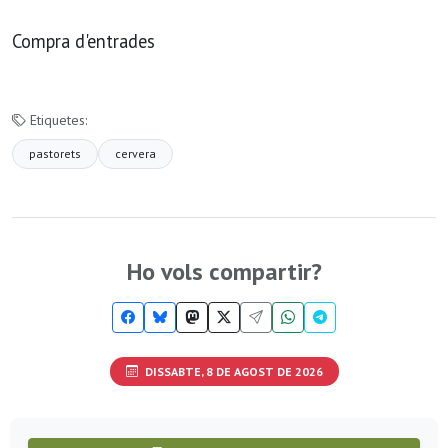
Compra d'entrades
Etiquetes:
pastorets
cervera
Ho vols compartir?
DISSABTE, 8 DE AGOST DE 2026