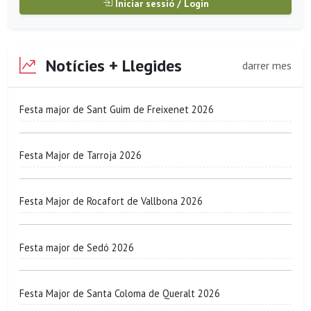
Iniciar sessió / Login
Notícies + Llegides
darrer mes
Festa major de Sant Guim de Freixenet 2026
Festa Major de Tarroja 2026
Festa Major de Rocafort de Vallbona 2026
Festa major de Sedó 2026
Festa Major de Santa Coloma de Queralt 2026