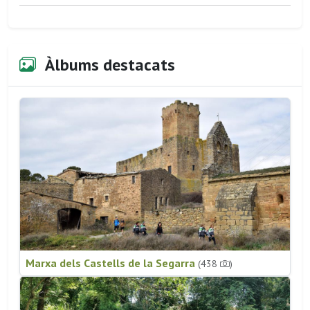
Àlbums destacats
Marxa dels Castells de la Segarra
(438
)