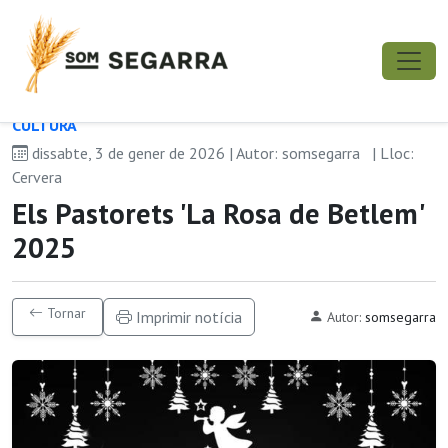
CULTURA
dissabte, 3 de gener de 2026 | Autor: somsegarra
| Lloc:
Cervera
Els Pastorets 'La Rosa de Betlem'
2025
Tornar
Imprimir notícia
Autor:
somsegarra