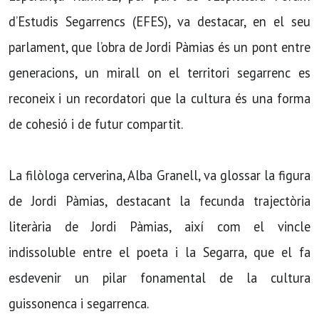
d’Estudis Segarrencs (EFES), va destacar, en el seu
parlament, que l’obra de Jordi Pàmias és un pont entre
generacions, un mirall on el territori segarrenc es
reconeix i un recordatori que la cultura és una forma
de cohesió i de futur compartit.
La filòloga cerverina, Alba Granell, va glossar la figura
de Jordi Pàmias, destacant la fecunda trajectòria
literària de Jordi Pàmias, així com el vincle
indissoluble entre el poeta i la Segarra, que el fa
esdevenir un pilar fonamental de la cultura
guissonenca i segarrenca.