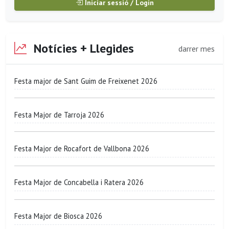
Iniciar sessió / Login
Notícies + Llegides
darrer mes
Festa major de Sant Guim de Freixenet 2026
Festa Major de Tarroja 2026
Festa Major de Rocafort de Vallbona 2026
Festa Major de Concabella i Ratera 2026
Festa Major de Biosca 2026