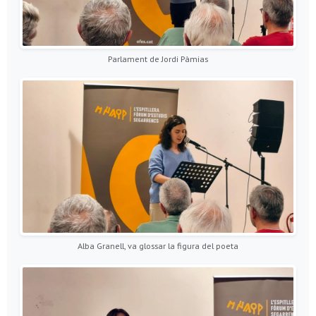
Parlament de Jordi Pàmias
Alba Granell, va glossar la figura del poeta