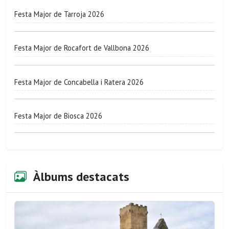
Festa Major de Tarroja 2026
Festa Major de Rocafort de Vallbona 2026
Festa Major de Concabella i Ratera 2026
Festa Major de Biosca 2026
Àlbums destacats