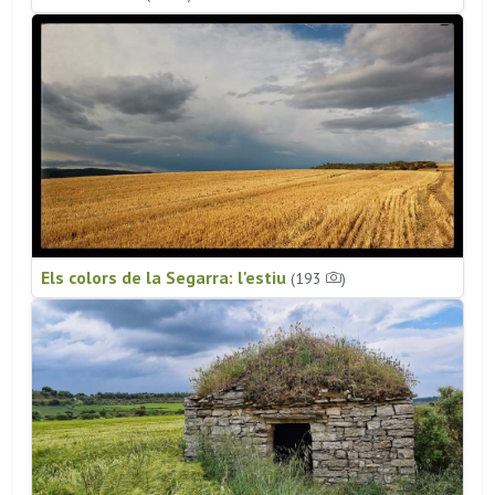
Els colors de la Segarra: l'estiu
(193
)