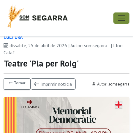
CULTURA
dissabte, 25 de abril de 2026 | Autor: somsegarra
| Lloc:
Calaf
Teatre 'Pla per Roig'
Tornar
Imprimir notícia
Autor:
somsegarra