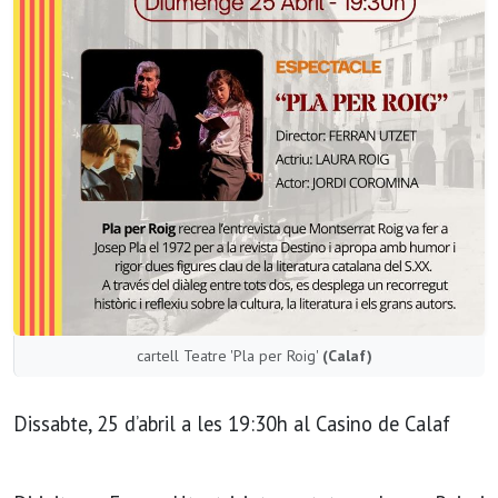
cartell Teatre 'Pla per Roig'
(Calaf)
Dissabte, 25 d’abril a les 19:30h al Casino de Calaf