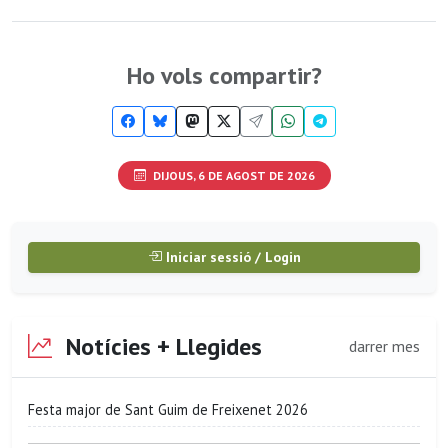
Ho vols compartir?
DIJOUS, 6 DE AGOST DE 2026
Iniciar sessió / Login
Notícies + Llegides
darrer mes
Festa major de Sant Guim de Freixenet 2026