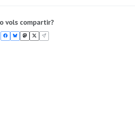
o vols compartir?