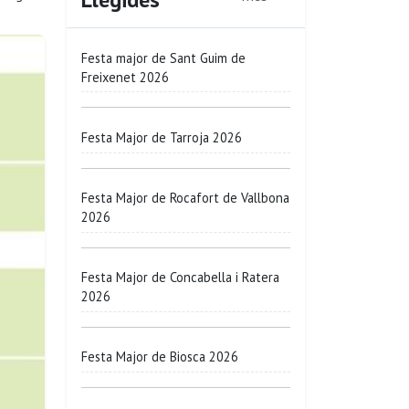
Festa major de Sant Guim de
Freixenet 2026
Festa Major de Tarroja 2026
Festa Major de Rocafort de Vallbona
2026
Festa Major de Concabella i Ratera
2026
Festa Major de Biosca 2026