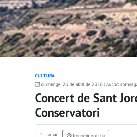
CULTURA
diumenge, 26 de abril de 2026 | Autor: somseg
Concert de Sant Jor
Conservatori
Tornar
Imprimir notícia