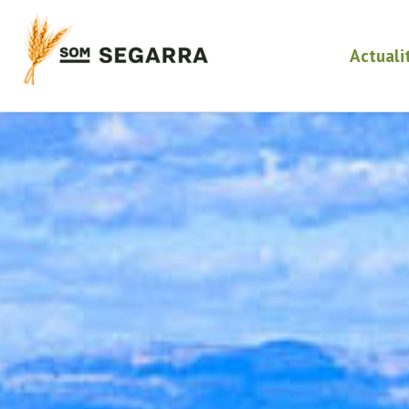
Actuali