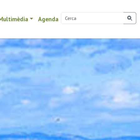
Multimèdia
Agenda