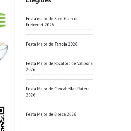
Festa major de Sant Guim de
Freixenet 2026
Festa Major de Tarroja 2026
Festa Major de Rocafort de Vallbona
2026
Festa Major de Concabella i Ratera
2026
Festa Major de Biosca 2026