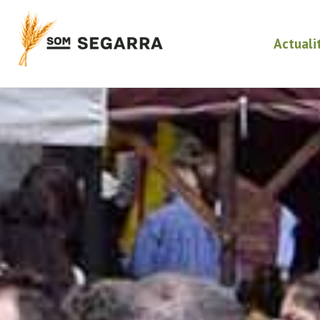
Actuali