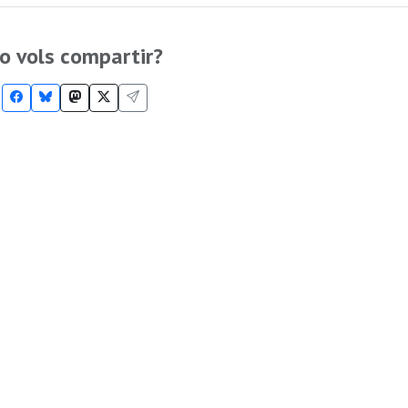
o vols compartir?