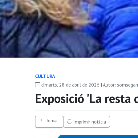
CULTURA
dimarts, 28 de abril de 2026 | Autor: somsega
Exposició 'La resta
Tornar
Imprimir notícia