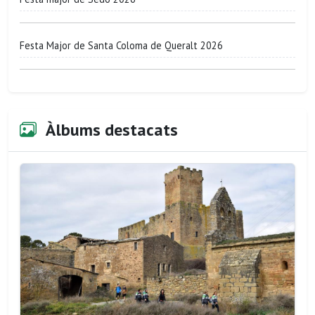
Festa Major de Santa Coloma de Queralt 2026
Àlbums destacats