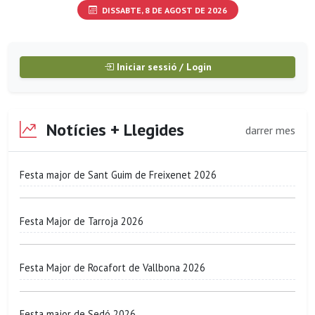
DISSABTE, 8 DE AGOST DE 2026
Iniciar sessió / Login
Notícies + Llegides
darrer mes
Festa major de Sant Guim de Freixenet 2026
Festa Major de Tarroja 2026
Festa Major de Rocafort de Vallbona 2026
Festa major de Sedó 2026