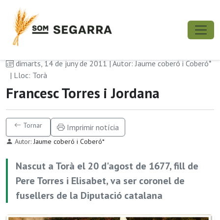
dimarts, 14 de juny de 2011 | Autor: Jaume coberó i Coberó*
| Lloc: Torà
Francesc Torres i Jordana
Tornar
Imprimir notícia
Autor:
Jaume coberó i Coberó*
Nascut a Torà el 20 d'agost de 1677, fill de
Pere Torres i Elisabet, va ser coronel de
fusellers de la Diputació catalana