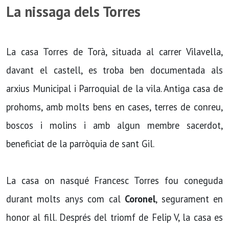
La nissaga dels Torres
La casa Torres de Torà, situada al carrer Vilavella,
davant el castell, es troba ben documentada als
arxius Municipal i Parroquial de la vila. Antiga casa de
prohoms, amb molts bens en cases, terres de conreu,
boscos i molins i amb algun membre sacerdot,
beneficiat de la parròquia de sant Gil.
La casa on nasqué Francesc Torres fou coneguda
durant molts anys com cal
Coronel
, segurament en
honor al fill. Després del triomf de Felip V, la casa es