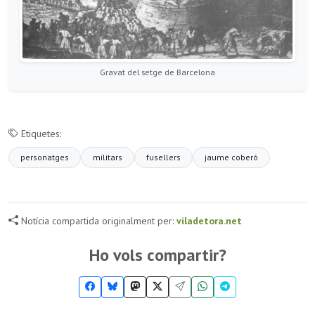
Gravat del setge de Barcelona
Etiquetes:
personatges
militars
fusellers
jaume coberó
Notícia compartida originalment per:
viladetora.net
Ho vols compartir?