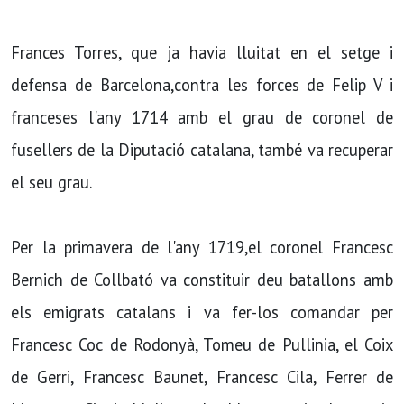
Frances Torres, que ja havia lluitat en el setge i
defensa de Barcelona,contra les forces de Felip V i
franceses l'any 1714 amb el grau de coronel de
fusellers de la Diputació catalana, també va recuperar
el seu grau.
Per la primavera de l'any 1719,el coronel Francesc
Bernich de Collbató va constituir deu batallons amb
els emigrats catalans i va fer-los comandar per
Francesc Coc de Rodonyà, Tomeu de Pullinia, el Coix
de Gerri, Francesc Baunet, Francesc Cila, Ferrer de