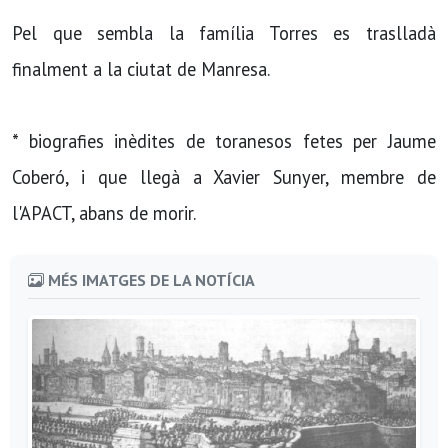
Pel que sembla la família Torres es traslladà
finalment a la ciutat de Manresa.
* biografies inèdites de toranesos fetes per Jaume
Coberó, i que llegà a Xavier Sunyer, membre de
l'APACT, abans de morir.
MÉS IMATGES DE LA NOTÍCIA