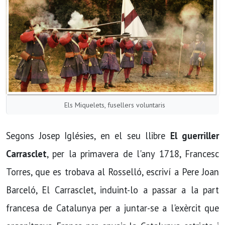
Els Miquelets, fusellers voluntaris
Segons Josep Iglésies, en el seu llibre
El guerriller
Carrasclet
, per la primavera de l'any 1718, Francesc
Torres, que es trobava al Rosselló, escriví­ a Pere Joan
Barceló, El Carrasclet, induint-lo a passar a la part
francesa de Catalunya per a juntar-se a l'exèrcit que