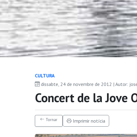
CULTURA
dissabte, 24 de novembre de 2012 | Autor: jo
Concert de la Jove 
Tornar
Imprimir notícia