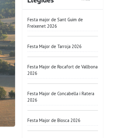
Festa major de Sant Guim de
Freixenet 2026
Festa Major de Tarroja 2026
Festa Major de Rocafort de Vallbona
2026
Festa Major de Concabella i Ratera
2026
Festa Major de Biosca 2026