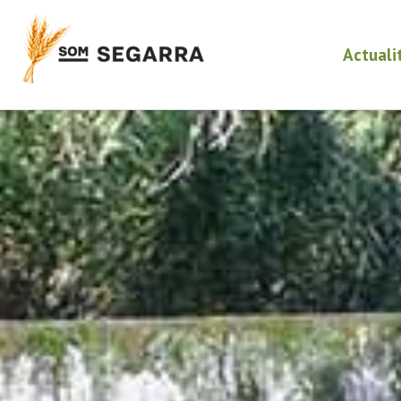
Actuali