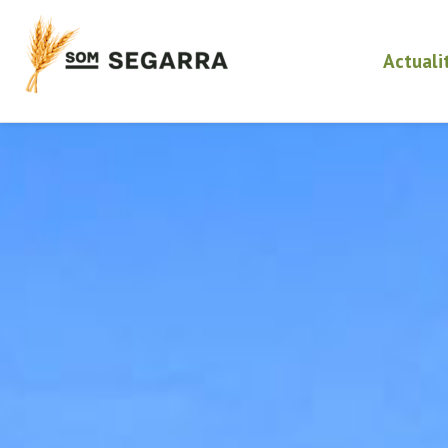
Actuali