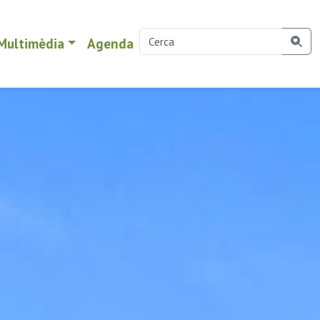
Multimèdia
Agenda