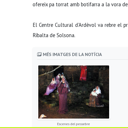
ofereix pa torrat amb botifarra a la vora de
El Centre Cultural d'Ardèvol va rebre el 
Ribalta de Solsona.
MÉS IMATGES DE LA NOTÍCIA
Escenes del pessebre