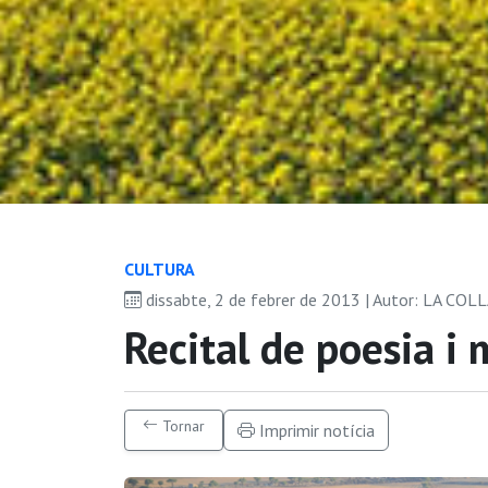
CULTURA
dissabte, 2 de febrer de 2013 | Autor: LA C
Recital de poesia i 
Tornar
Imprimir notícia