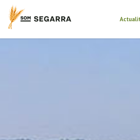
Actuali