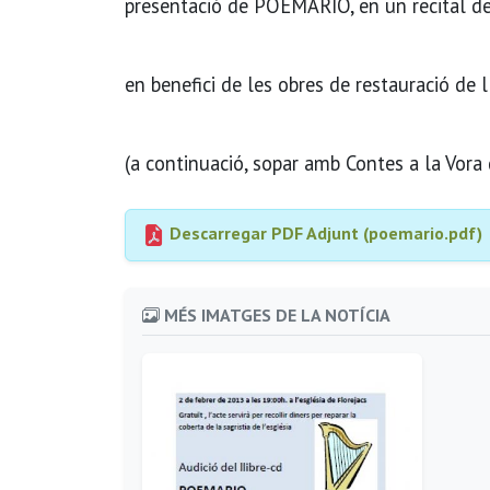
presentació de POEMARIO, en un recital de
en benefici de les obres de restauració de l
(a continuació, sopar amb Contes a la Vora 
Descarregar PDF Adjunt (poemario.pdf)
MÉS IMATGES DE LA NOTÍCIA