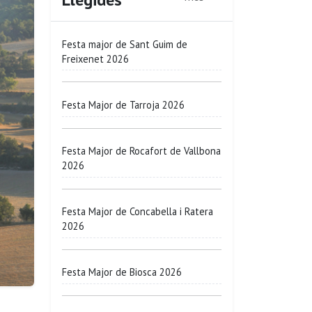
Festa major de Sant Guim de
Freixenet 2026
Festa Major de Tarroja 2026
Festa Major de Rocafort de Vallbona
2026
Festa Major de Concabella i Ratera
2026
Festa Major de Biosca 2026