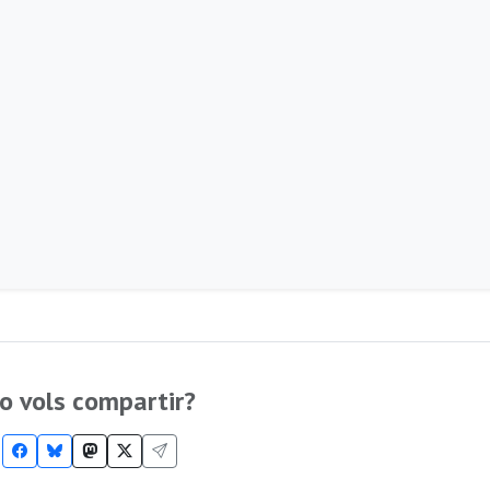
o vols compartir?