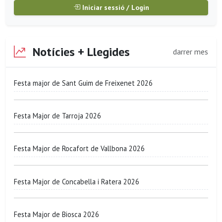
Iniciar sessió / Login
Notícies + Llegides
darrer mes
Festa major de Sant Guim de Freixenet 2026
Festa Major de Tarroja 2026
Festa Major de Rocafort de Vallbona 2026
Festa Major de Concabella i Ratera 2026
Festa Major de Biosca 2026