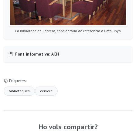
La Biblioteca de Cervera, considerada de referència a Catalunya
Font informativa:
ACN
Etiquetes:
biblioteques
cervera
Ho vols compartir?