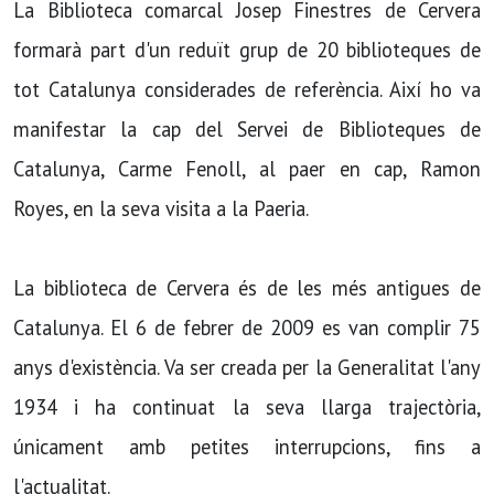
La Biblioteca comarcal Josep Finestres de Cervera
formarà part d'un reduït grup de 20 biblioteques de
tot Catalunya considerades de referència. Així ho va
manifestar la cap del Servei de Biblioteques de
Catalunya, Carme Fenoll, al paer en cap, Ramon
Royes, en la seva visita a la Paeria.
La biblioteca de Cervera és de les més antigues de
Catalunya. El 6 de febrer de 2009 es van complir 75
anys d'existència. Va ser creada per la Generalitat l'any
1934 i ha continuat la seva llarga trajectòria,
únicament amb petites interrupcions, fins a
l'actualitat.