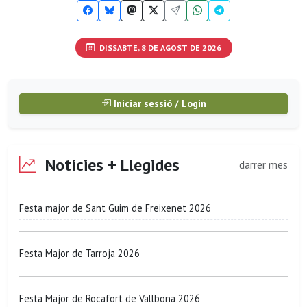
DISSABTE, 8 DE AGOST DE 2026
Iniciar sessió / Login
Notícies + Llegides
darrer mes
Festa major de Sant Guim de Freixenet 2026
Festa Major de Tarroja 2026
Festa Major de Rocafort de Vallbona 2026