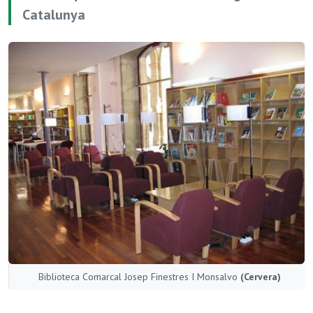
Catalunya
Biblioteca Comarcal Josep Finestres I Monsalvo
(Cervera)