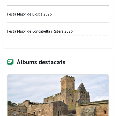
Festa Major de Biosca 2026
Festa Major de Concabella i Ratera 2026
Àlbums destacats