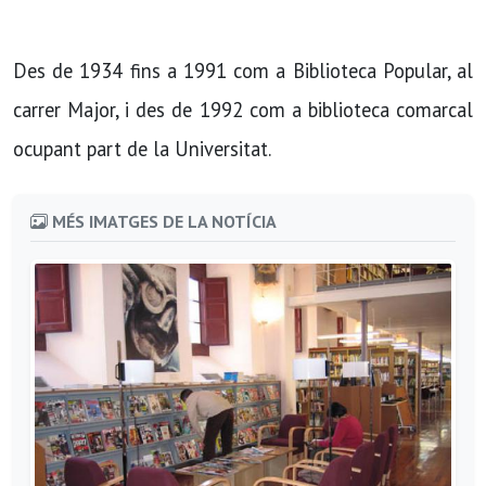
Des de 1934 fins a 1991 com a Biblioteca Popular, al
carrer Major, i des de 1992 com a biblioteca comarcal
ocupant part de la Universitat.
MÉS IMATGES DE LA NOTÍCIA