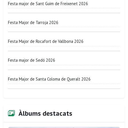
Festa major de Sant Guim de Freixenet 2026
Festa Major de Tarroja 2026
Festa Major de Rocafort de Vallbona 2026
Festa major de Sedó 2026
Festa Major de Santa Coloma de Queralt 2026
Àlbums destacats