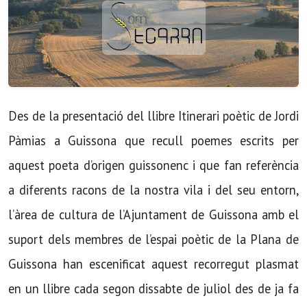
Des de la presentació del llibre Itinerari poètic de Jordi
Pàmias a Guissona que recull poemes escrits per
aquest poeta d’origen guissonenc i que fan referència
a diferents racons de la nostra vila i del seu entorn,
l’àrea de cultura de l’Ajuntament de Guissona amb el
suport dels membres de l’espai poètic de la Plana de
Guissona han escenificat aquest recorregut plasmat
en un llibre cada segon dissabte de juliol des de ja fa