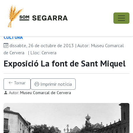
CULTURA
dissabte, 26 de octubre de 2013 | Autor: Museu Comarcal
de Cervera
| Lloc: Cervera
Exposició La font de Sant Miquel
Tornar
Imprimir notícia
Autor:
Museu Comarcal de Cervera