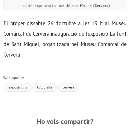
cartell Exposició La font de Sant Miquel
(Cervera)
El proper dissabte 26 d’octubre a les 19 h al Museu
Comarcal de Cervera inauguració de l’exposició La font
de Sant Miquel, organitzada pel Museu Comarcal de
Cervera
Etiquetes:
exposicions
fotografia
cervera
Ho vols compartir?