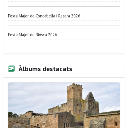
Festa Major de Concabella i Ratera 2026
Festa Major de Biosca 2026
Àlbums destacats