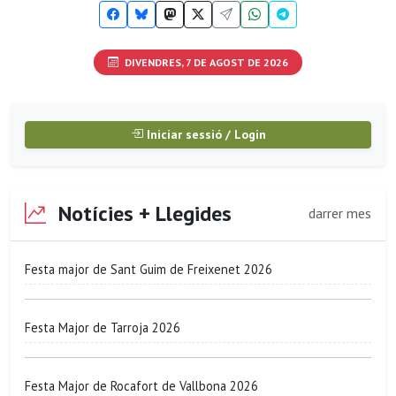
DIVENDRES, 7 DE AGOST DE 2026
Iniciar sessió / Login
Notícies + Llegides
darrer mes
Festa major de Sant Guim de Freixenet 2026
Festa Major de Tarroja 2026
Festa Major de Rocafort de Vallbona 2026