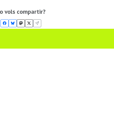
o vols compartir?