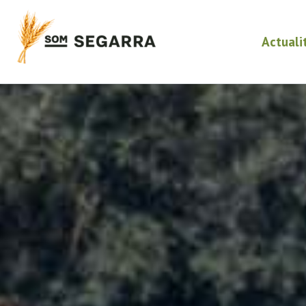
Actuali