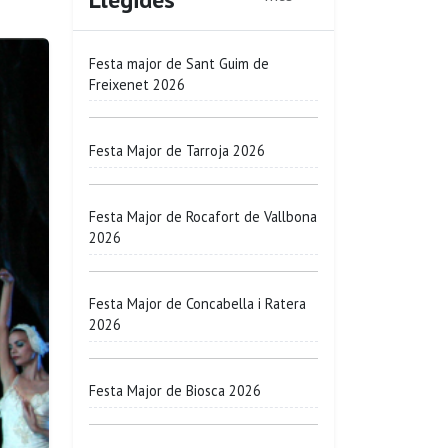
Festa major de Sant Guim de
Freixenet 2026
Festa Major de Tarroja 2026
Festa Major de Rocafort de Vallbona
2026
Festa Major de Concabella i Ratera
2026
Festa Major de Biosca 2026