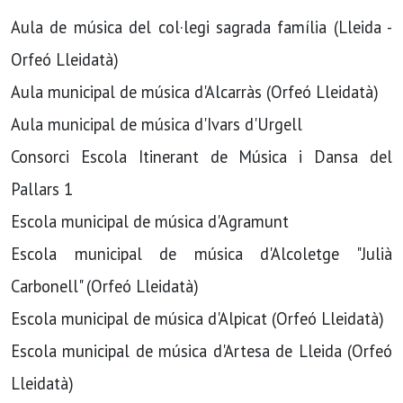
Aula de música del col·legi sagrada família (Lleida -
Orfeó Lleidatà)
Aula municipal de música d'Alcarràs (Orfeó Lleidatà)
Aula municipal de música d'Ivars d'Urgell
Consorci Escola Itinerant de Música i Dansa del
Pallars 1
Escola municipal de música d'Agramunt
Escola municipal de música d'Alcoletge "Julià
Carbonell" (Orfeó Lleidatà)
Escola municipal de música d'Alpicat (Orfeó Lleidatà)
Escola municipal de música d'Artesa de Lleida (Orfeó
Lleidatà)