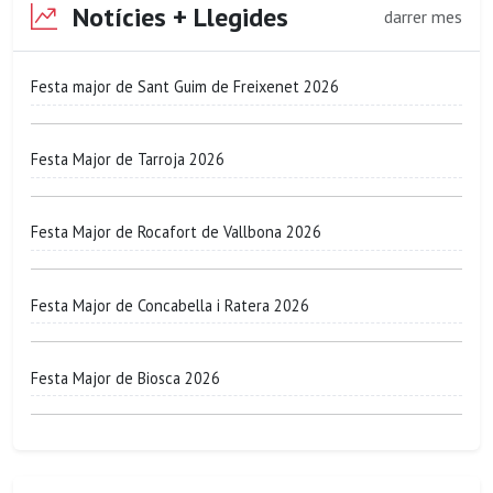
Notícies + Llegides
darrer mes
Festa major de Sant Guim de Freixenet 2026
Festa Major de Tarroja 2026
Festa Major de Rocafort de Vallbona 2026
Festa Major de Concabella i Ratera 2026
Festa Major de Biosca 2026