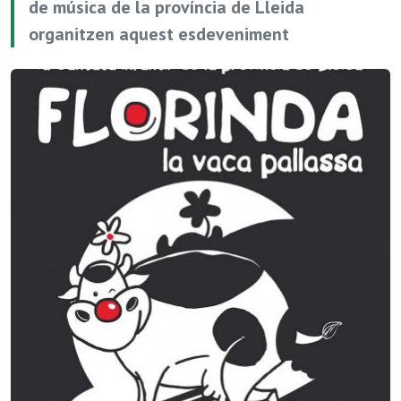
de música de la província de Lleida
organitzen aquest esdeveniment