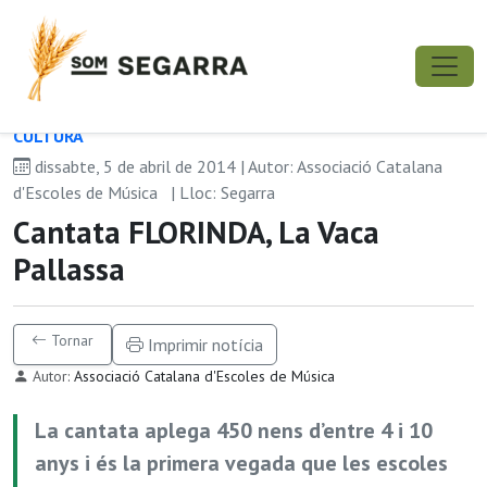
CULTURA
dissabte, 5 de abril de 2014 | Autor: Associació Catalana
d'Escoles de Música
| Lloc: Segarra
Cantata FLORINDA, La Vaca
Pallassa
Tornar
Imprimir notícia
Autor:
Associació Catalana d'Escoles de Música
La cantata aplega 450 nens d’entre 4 i 10
anys i és la primera vegada que les escoles