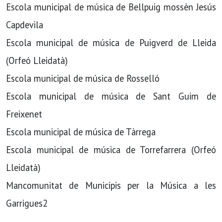
Escola municipal de música de Bellpuig mossèn Jesús
Capdevila
Escola municipal de música de Puigverd de Lleida
(Orfeó Lleidatà)
Escola municipal de música de Rosselló
Escola municipal de música de Sant Guim de
Freixenet
Escola municipal de música de Tàrrega
Escola municipal de música de Torrefarrera (Orfeó
Lleidatà)
Mancomunitat de Municipis per la Música a les
Garrigues2