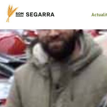
Actuali