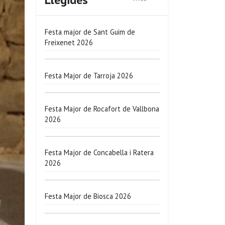
Festa major de Sant Guim de
Freixenet 2026
Festa Major de Tarroja 2026
Festa Major de Rocafort de Vallbona
2026
Festa Major de Concabella i Ratera
2026
Festa Major de Biosca 2026