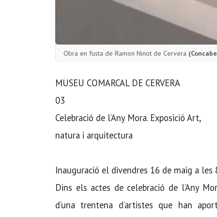
Obra en fusta de Ramon Ninot de Cervera
(Concabe
MUSEU COMARCAL DE CERVERA
03
Celebració de l’Any Mora. Exposició Art,
natura i arquitectura
Inauguració el divendres 16 de maig a les 
Dins els actes de celebració de l’Any Mor
d’una trentena d’artistes que han aport