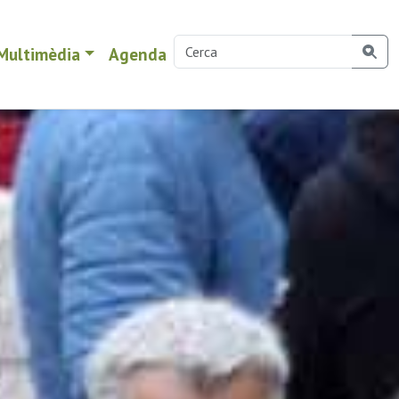
Multimèdia
Agenda