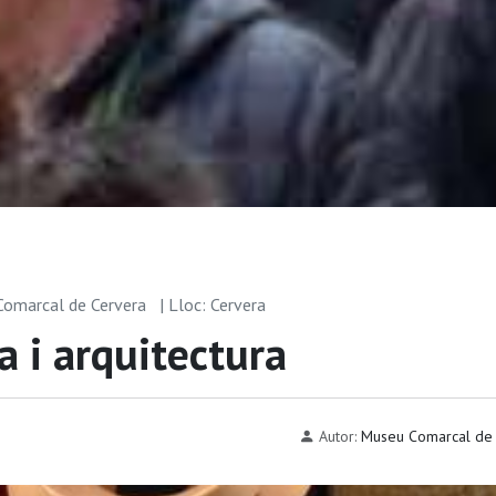
 Comarcal de Cervera
| Lloc: Cervera
a i arquitectura
Autor:
Museu Comarcal de