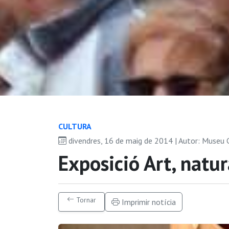
CULTURA
divendres, 16 de maig de 2014 | Autor: Museu
Exposició Art, natur
Tornar
Imprimir notícia