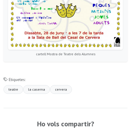
cartell Mostra de Teatre dels Alumnes
Etiquetes:
teatre
la caserna
cervera
Ho vols compartir?