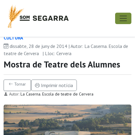
CULTURA
dissabte, 28 de juny de 2014 | Autor: La Caserna. Escola de
teatre de Cervera
| Lloc: Cervera
Mostra de Teatre dels Alumnes
Tornar
Imprimir notícia
Autor:
La Caserna. Escola de teatre de Cervera