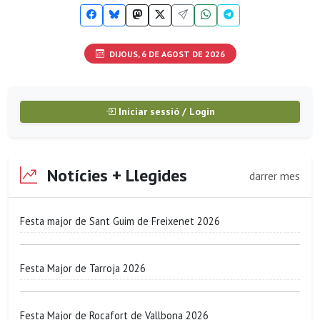
DIJOUS, 6 DE AGOST DE 2026
Iniciar sessió / Login
Notícies + Llegides
darrer mes
Festa major de Sant Guim de Freixenet 2026
Festa Major de Tarroja 2026
Festa Major de Rocafort de Vallbona 2026