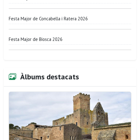
Festa Major de Concabella i Ratera 2026
Festa Major de Biosca 2026
Àlbums destacats