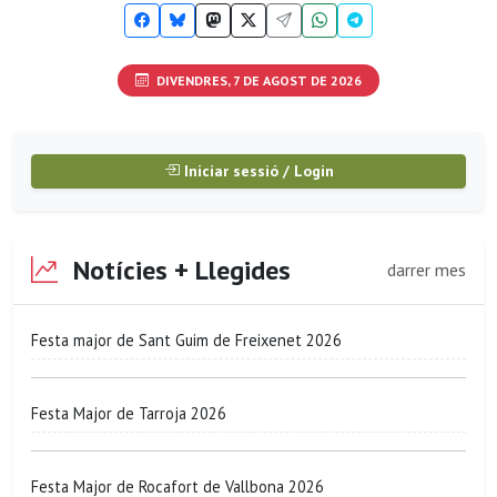
DIVENDRES, 7 DE AGOST DE 2026
Iniciar sessió / Login
Notícies + Llegides
darrer mes
Festa major de Sant Guim de Freixenet 2026
Festa Major de Tarroja 2026
Festa Major de Rocafort de Vallbona 2026