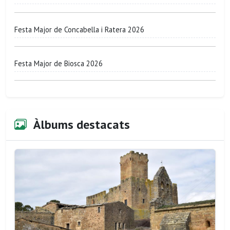
Festa Major de Concabella i Ratera 2026
Festa Major de Biosca 2026
Àlbums destacats