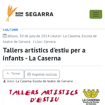
CULTURA
dilluns, 30 de juny de 2014 | Autor: La Caserna. Escola de
teatre de Cervera
| Lloc: Cervera
Tallers artístics d'estiu per a
infants - La Caserna
Tornar
Imprimir notícia
Autor:
La Caserna. Escola de teatre de Cervera