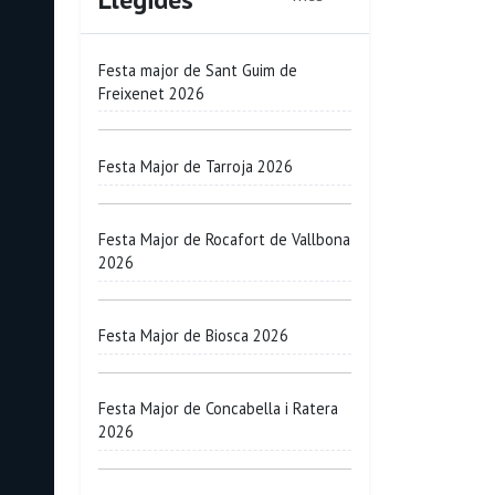
Festa major de Sant Guim de
Freixenet 2026
Festa Major de Tarroja 2026
Festa Major de Rocafort de Vallbona
2026
Festa Major de Biosca 2026
Festa Major de Concabella i Ratera
2026