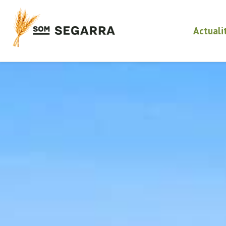
Actuali