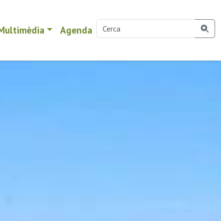
Multimèdia
Agenda