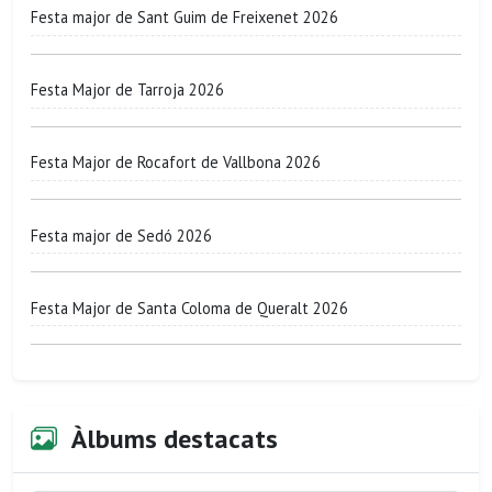
Festa major de Sant Guim de Freixenet 2026
Festa Major de Tarroja 2026
Festa Major de Rocafort de Vallbona 2026
Festa major de Sedó 2026
Festa Major de Santa Coloma de Queralt 2026
Àlbums destacats