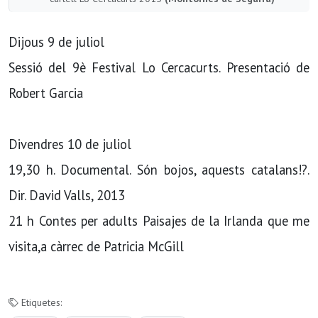
Dijous 9 de juliol
Sessió del 9è Festival Lo Cercacurts. Presentació de
Robert Garcia
Divendres 10 de juliol
19,30 h. Documental. Són bojos, aquests catalans!?.
Dir. David Valls, 2013
21 h Contes per adults Paisajes de la Irlanda que me
visita,a càrrec de Patricia McGill
Etiquetes: