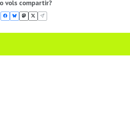
o vols compartir?