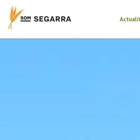
Actuali