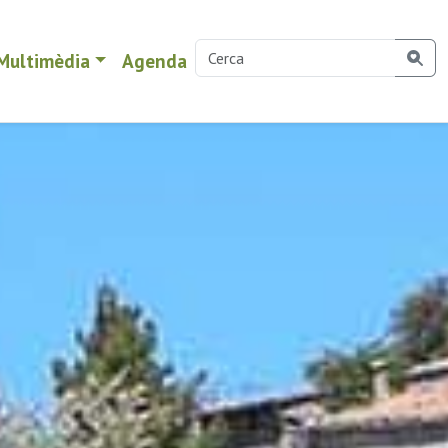
Multimèdia
Agenda