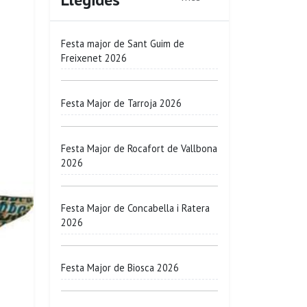
Festa major de Sant Guim de
Freixenet 2026
Festa Major de Tarroja 2026
Festa Major de Rocafort de Vallbona
2026
Festa Major de Concabella i Ratera
2026
Festa Major de Biosca 2026