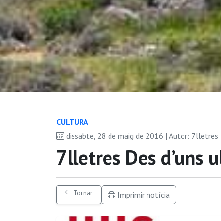
CULTURA
dissabte, 28 de maig de 2016 | Autor: 7lletres
7lletres Des d’uns u
Tornar
Imprimir notícia