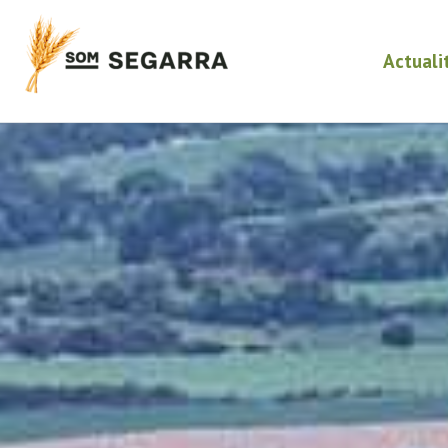
Actuali