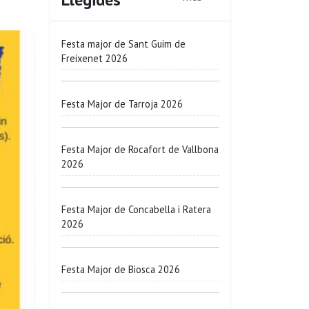
Festa major de Sant Guim de
Freixenet 2026
Festa Major de Tarroja 2026
Festa Major de Rocafort de Vallbona
2026
Festa Major de Concabella i Ratera
2026
Festa Major de Biosca 2026