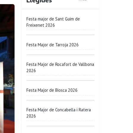
Festa major de Sant Guim de
Freixenet 2026
Festa Major de Tarroja 2026
Festa Major de Rocafort de Vallbona
2026
Festa Major de Biosca 2026
Festa Major de Concabella i Ratera
2026