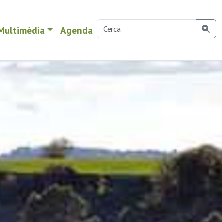
Multimèdia
Agenda