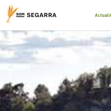
Actuali