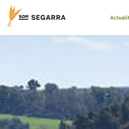
Actuali