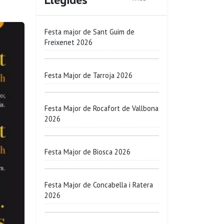
Festa major de Sant Guim de
Freixenet 2026
Festa Major de Tarroja 2026
Festa Major de Rocafort de Vallbona
2026
Festa Major de Biosca 2026
Festa Major de Concabella i Ratera
2026