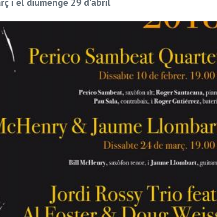
rç i el diumenge 29 d'abril