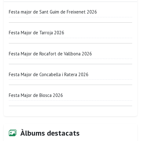
Festa major de Sant Guim de Freixenet 2026
Festa Major de Tarroja 2026
Festa Major de Rocafort de Vallbona 2026
Festa Major de Concabella i Ratera 2026
Festa Major de Biosca 2026
Àlbums destacats