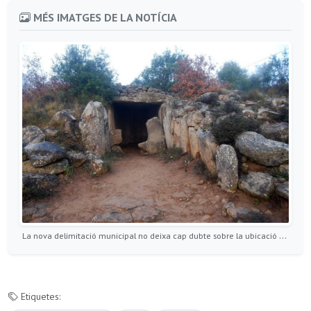
MÉS IMATGES DE LA NOTÍCIA
La nova delimitació municipal no deixa cap dubte sobre la ubicació del dolmen de Llanera a Torà
Etiquetes: