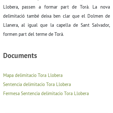
Llobera, passen a formar part de Torà. La nova
delimitació també deixa ben clar que el Dolmen de
Llanera, al igual que la capella de Sant Salvador,
formen part del terme de Torà.
Documents
Mapa delimitacio Tora Llobera
Sentencia delimitacio Tora Llobera
Fermesa Sentencia delimitacio Tora Llobera