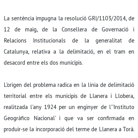
La sentència impugna la resolució GRI/1103/2014, de
12 de maig, de la Consellera de Governació i
Relacions Institucionals de la generalitat de
Catalunya, relativa a la delimitació, en el tram en
desacord entre els dos municipis.
L'origen del problema radica en la línia de delimitació
territorial entre els municipis de Llanera i Llobera,
realitzada l'any 1924 per un enginyer de l''Instituto
Geográfico Nacional' i que va ser confirmada en
produir-se la incorporació del terme de Llanera a Torà.