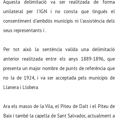
Aquesta delimitació va ser realitzada de forma
unilateral per l'IGN i no consta que tingués el
consentiment d'ambdós municipis ni l'assistència dels
seus representants i .
Per tot això la sentència valida una delimitació
anterior realitzada entre els anys 1889-1896, que
presenta un major nombre de punts de referència que
no la de 1924, i va ser acceptada pels municipis de
Llanera i Llobera.
Ara els masos de la Vila, el Piteu de Dalt i el Piteu de
Baix i també la capella de Sant Salvador, actualment a