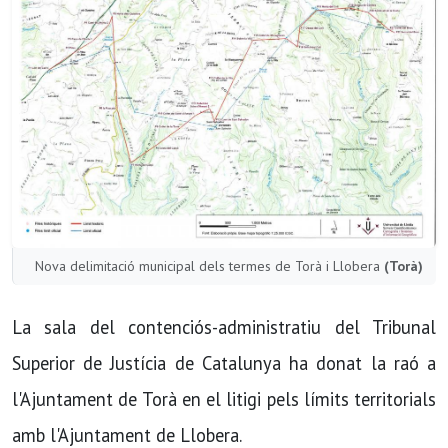
Nova delimitació municipal dels termes de Torà i Llobera
(Torà)
La sala del contenciós-administratiu del Tribunal
Superior de Justícia de Catalunya ha donat la raó a
l'Ajuntament de Torà en el litigi pels límits territorials
amb l'Ajuntament de Llobera.