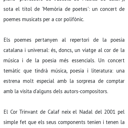
sota el títol de 'Memòria de poetes': un concert de
poemes musicats per a cor polifònic.
Els poemes pertanyen al repertori de la poesia
catalana i universal: és, doncs, un viatge al cor de la
música i de la poesia més essencials. Un concert
temàtic que tindrà música, poesia i literatura: una
estrena molt especial amb la sorpresa de comptar
amb la visita d’alguns dels autors-compositors.
El Cor Trinvant de Calaf neix el Nadal del 2001 pel
simple fet que els seus components tenien i tenen la