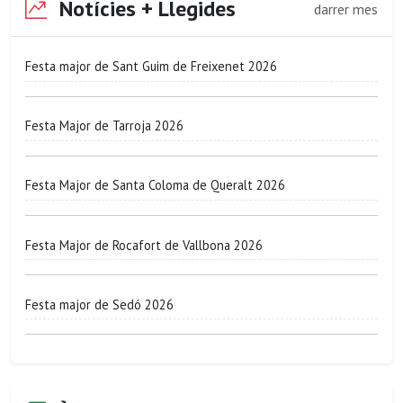
Notícies + Llegides
darrer mes
Festa major de Sant Guim de Freixenet 2026
Festa Major de Tarroja 2026
Festa Major de Santa Coloma de Queralt 2026
Festa Major de Rocafort de Vallbona 2026
Festa major de Sedó 2026