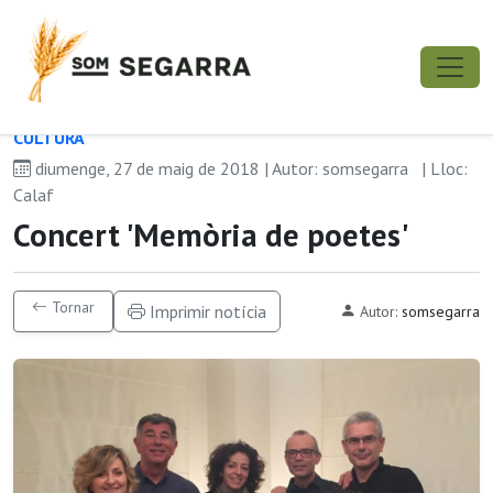
CULTURA
diumenge, 27 de maig de 2018 | Autor: somsegarra
| Lloc:
Calaf
Concert 'Memòria de poetes'
Tornar
Imprimir notícia
Autor:
somsegarra