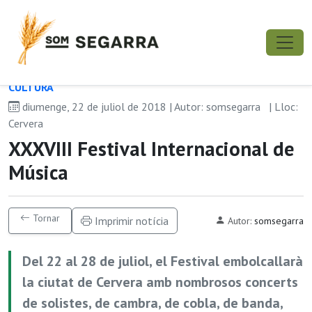
CULTURA
diumenge, 22 de juliol de 2018 | Autor: somsegarra
| Lloc:
Cervera
XXXVIII Festival Internacional de
Música
Tornar
Imprimir notícia
Autor:
somsegarra
Del 22 al 28 de juliol, el Festival embolcallarà
la ciutat de Cervera amb nombrosos concerts
de solistes, de cambra, de cobla, de banda,