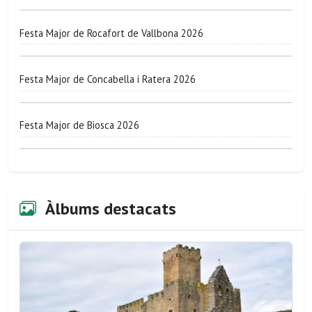
Festa Major de Rocafort de Vallbona 2026
Festa Major de Concabella i Ratera 2026
Festa Major de Biosca 2026
Àlbums destacats