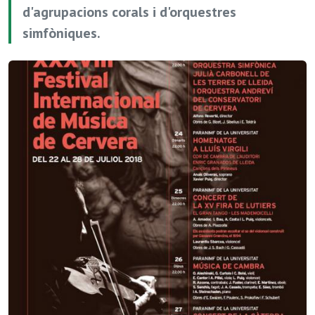
d'agrupacions corals i d'orquestres
simfòniques.