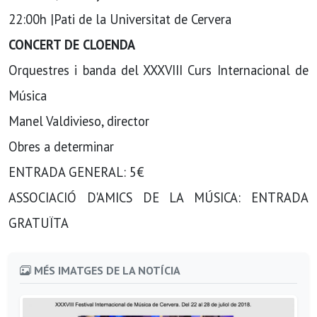
22:00h |Pati de la Universitat de Cervera
CONCERT DE CLOENDA
Orquestres i banda del XXXVIII Curs Internacional de
Música
Manel Valdivieso, director
Obres a determinar
ENTRADA GENERAL: 5€
ASSOCIACIÓ D'AMICS DE LA MÚSICA: ENTRADA
GRATUÏTA
MÉS IMATGES DE LA NOTÍCIA