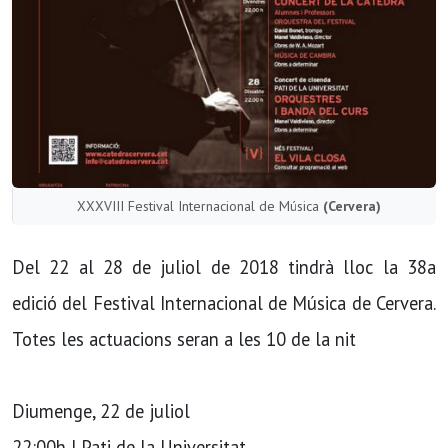
XXXVIII Festival Internacional de Música
(Cervera)
Del 22 al 28 de juliol de 2018 tindrà lloc la 38a
edició del Festival Internacional de Música de Cervera.
Totes les actuacions seran a les 10 de la nit
Diumenge, 22 de juliol
22:00h | Pati de la Universitat