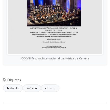
XXXVIII Festival Internacional de Música de Cervera
Etiquetes:
festivals
música
cervera