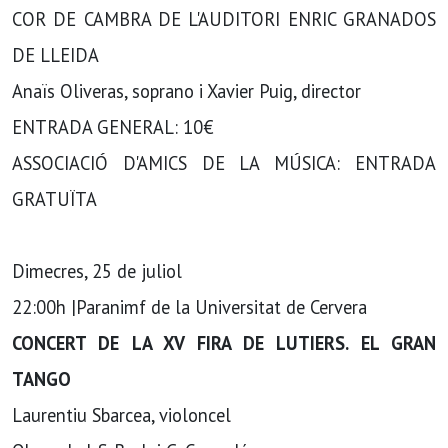
COR DE CAMBRA DE L'AUDITORI ENRIC GRANADOS
DE LLEIDA
Anaïs Oliveras, soprano i Xavier Puig, director
ENTRADA GENERAL: 10€
ASSOCIACIÓ D'AMICS DE LA MÚSICA: ENTRADA
GRATUÏTA
Dimecres, 25 de juliol
22:00h |Paranimf de la Universitat de Cervera
CONCERT DE LA XV FIRA DE LUTIERS. EL GRAN
TANGO
Laurentiu Sbarcea, violoncel