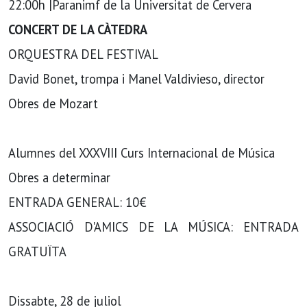
22:00h |Paranimf de la Universitat de Cervera
CONCERT DE LA CÀTEDRA
ORQUESTRA DEL FESTIVAL
David Bonet, trompa i Manel Valdivieso, director
Obres de Mozart
Alumnes del XXXVIII Curs Internacional de Música
Obres a determinar
ENTRADA GENERAL: 10€
ASSOCIACIÓ D'AMICS DE LA MÚSICA: ENTRADA
GRATUÏTA
Dissabte, 28 de juliol