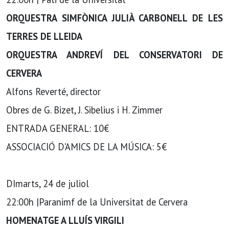
ORQUESTRA SIMFÒNICA JULIÀ CARBONELL DE LES
TERRES DE LLEIDA
ORQUESTRA ANDREVÍ DEL CONSERVATORI DE
CERVERA
Alfons Reverté, director
Obres de G. Bizet, J. Sibelius i H. Zimmer
ENTRADA GENERAL: 10€
ASSOCIACIÓ D'AMICS DE LA MÚSICA: 5€
DImarts, 24 de juliol
22:00h |Paranimf de la Universitat de Cervera
HOMENATGE A LLUÍS VIRGILI