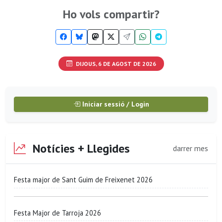
Ho vols compartir?
DIJOUS, 6 DE AGOST DE 2026
Iniciar sessió / Login
Notícies + Llegides
darrer mes
Festa major de Sant Guim de Freixenet 2026
Festa Major de Tarroja 2026