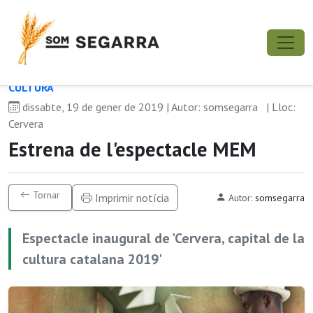
CULTURA
dissabte, 19 de gener de 2019 | Autor: somsegarra
| Lloc:
Cervera
Estrena de l'espectacle MEM
Tornar
Imprimir notícia
Autor:
somsegarra
Espectacle inaugural de 'Cervera, capital de la
cultura catalana 2019'