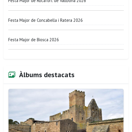
Festa Major de Rocafort de Vallbona 2026
Festa Major de Concabella i Ratera 2026
Festa Major de Biosca 2026
Àlbums destacats