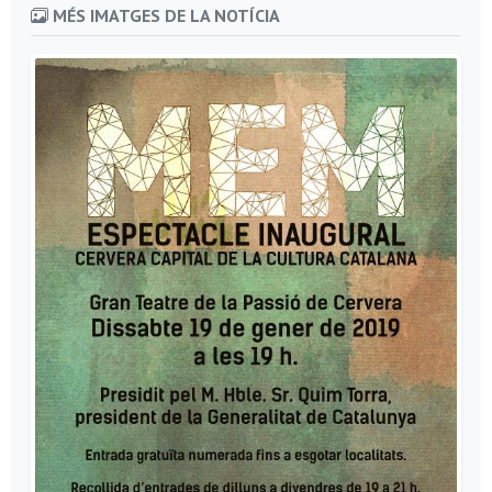
MÉS IMATGES DE LA NOTÍCIA