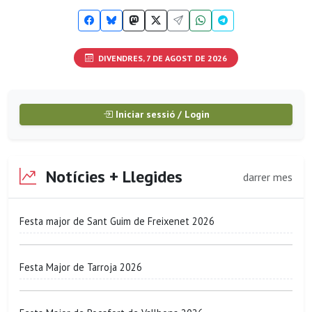
DIVENDRES, 7 DE AGOST DE 2026
Iniciar sessió / Login
Notícies + Llegides
darrer mes
Festa major de Sant Guim de Freixenet 2026
Festa Major de Tarroja 2026