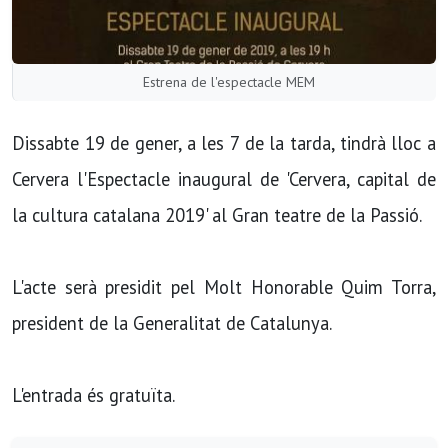
Estrena de l'espectacle MEM
Dissabte 19 de gener, a les 7 de la tarda, tindrà lloc a
Cervera l'Espectacle inaugural de 'Cervera, capital de
la cultura catalana 2019' al Gran teatre de la Passió.
L'acte serà presidit pel Molt Honorable Quim Torra,
president de la Generalitat de Catalunya.
L'entrada és gratuïta.