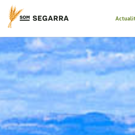
Actuali