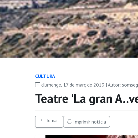
CULTURA
diumenge, 17 de març de 2019 | Autor: somse
Teatre 'La gran A..
Tornar
Imprimir notícia