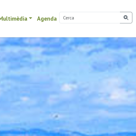
Multimèdia
Agenda