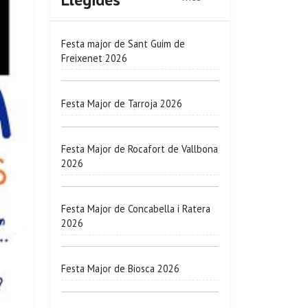
Festa major de Sant Guim de
Freixenet 2026
Festa Major de Tarroja 2026
Festa Major de Rocafort de Vallbona
2026
Festa Major de Concabella i Ratera
2026
Festa Major de Biosca 2026