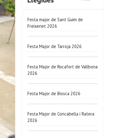
Festa major de Sant Guim de
Freixenet 2026
Festa Major de Tarroja 2026
Festa Major de Rocafort de Vallbona
2026
Festa Major de Biosca 2026
Festa Major de Concabella i Ratera
2026