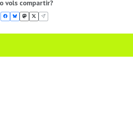
o vols compartir?