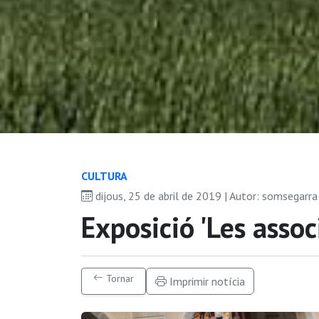
CULTURA
dijous, 25 de abril de 2019 | Autor: somsegarr
Exposició 'Les assoc
Tornar
Imprimir notícia