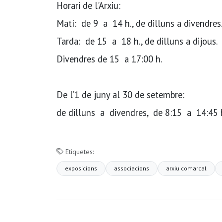
Horari de l'Arxiu:
Matí: de 9 a 14 h., de dilluns a divendres
Tarda: de 15 a 18 h., de dilluns a dijous.
Divendres de 15 a 17:00 h.
De l’1 de juny al 30 de setembre:
de dilluns a divendres, de 8:15 a 14:45 
Etiquetes:
exposicions
associacions
arxiu comarcal