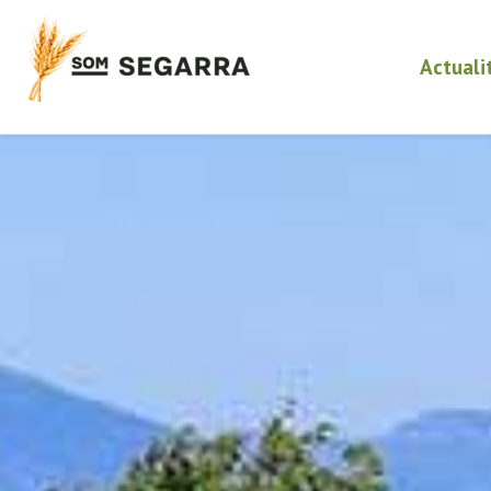
Actuali