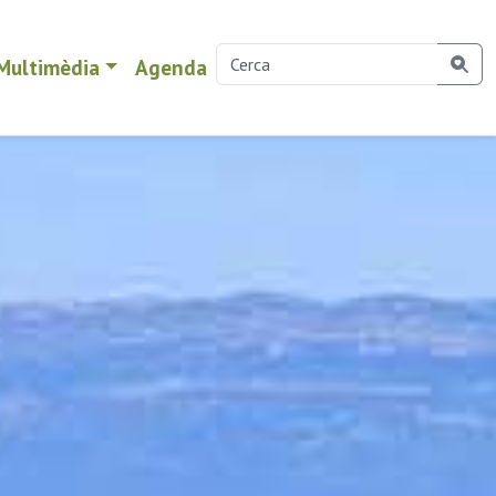
Multimèdia
Agenda