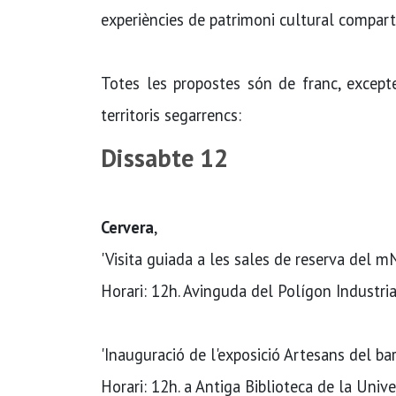
experiències de patrimoni cultural compartit
Totes les propostes són de franc, excepte
territoris segarrencs:
Dissabte 12
Cervera
,
'Visita guiada a les sales de reserva del 
Horari: 12h. Avinguda del Polígon Industria
'Inauguració de l'exposició Artesans del bar
Horari: 12h. a Antiga Biblioteca de la Unive