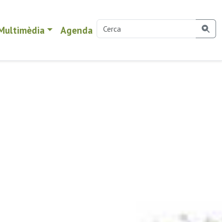
Multimèdia
Agenda