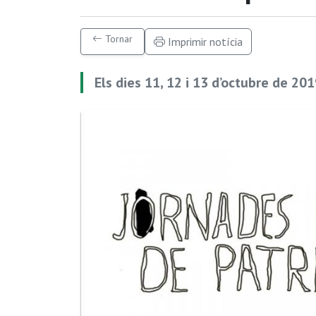
Tornar
Imprimir notícia
Els dies 11, 12 i 13 d’octubre de 20