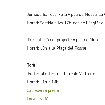
'Jornada Barroca. Ruta A peu de Museu. La 
Horari: Sortida a les 17h. des de l'Esglési
'Presentació del projecte A peu de Museu'
Horari: 18h a la Plaça del Fossar
Torà
'Portes obertes a la torre de Vallferosa'
Horari: 11h a 14h
Cal reserva prèvia
Localització