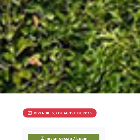
DIVENDRES, 7 DE AGOST DE 2026
Iniciar sessió / Login