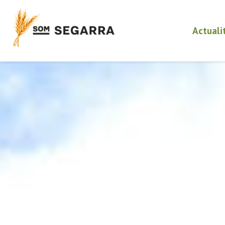
Actuali