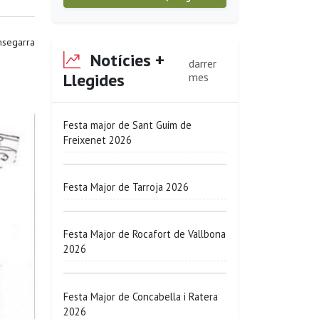
segarra
Notícies +
darrer
Llegides
mes
Festa major de Sant Guim de
Freixenet 2026
Festa Major de Tarroja 2026
Festa Major de Rocafort de Vallbona
2026
Festa Major de Concabella i Ratera
2026