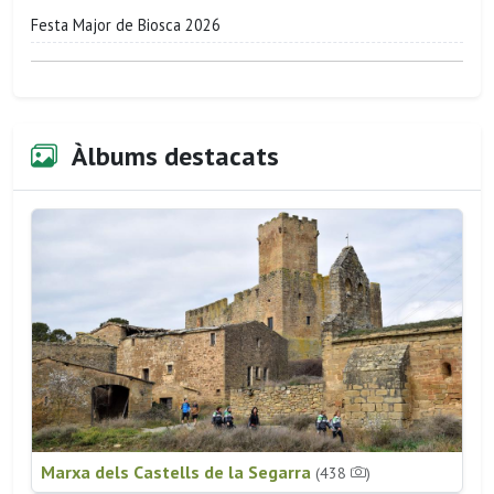
Festa Major de Biosca 2026
Àlbums destacats
Marxa dels Castells de la Segarra
(438
)