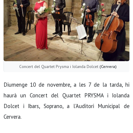
Concert del Quartet Prysma i Iolanda Dolcet
(Cervera)
Diumenge 10 de novembre, a les 7 de la tarda, hi
haurà un Concert del Quartet PRYSMA i Iolanda
Dolcet i Ibars, Soprano, a l'Auditori Municipal de
Cervera.