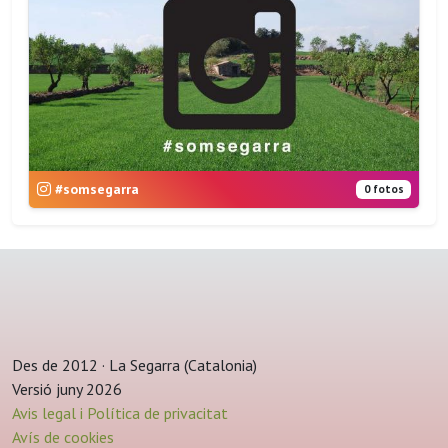
#somsegarra
0 fotos
Des de 2012 · La Segarra (Catalonia)
Versió juny 2026
Avis legal i Política de privacitat
Avís de cookies