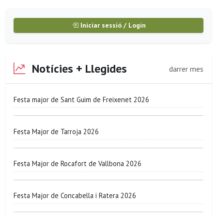
Iniciar sessió / Login
Notícies + Llegides
darrer mes
Festa major de Sant Guim de Freixenet 2026
Festa Major de Tarroja 2026
Festa Major de Rocafort de Vallbona 2026
Festa Major de Concabella i Ratera 2026