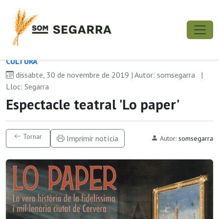
CULTURA
dissabte, 30 de novembre de 2019 | Autor: somsegarra
|
Lloc: Segarra
Espectacle teatral 'Lo paper'
Tornar
Imprimir notícia
Autor:
somsegarra