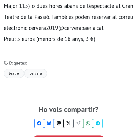
Major 115) o dues hores abans de l’espectacle al Gran
Teatre de la Passió. També es poden reservar al correu
electronic cervera2019@cerverapaeria.cat
Preu: 5 euros (menors de 18 anys, 3 €).
Etiquetes:
teatre
cervera
Ho vols compartir?