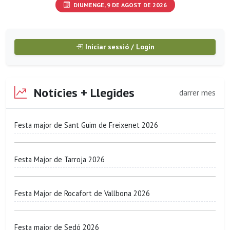
DIUMENGE, 9 DE AGOST DE 2026
Iniciar sessió / Login
Notícies + Llegides
darrer mes
Festa major de Sant Guim de Freixenet 2026
Festa Major de Tarroja 2026
Festa Major de Rocafort de Vallbona 2026
Festa major de Sedó 2026