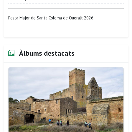
Festa Major de Santa Coloma de Queralt 2026
Àlbums destacats