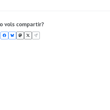
o vols compartir?