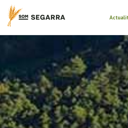
Actuali