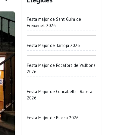
Festa major de Sant Guim de
Freixenet 2026
Festa Major de Tarroja 2026
Festa Major de Rocafort de Vallbona
2026
Festa Major de Concabella i Ratera
2026
Festa Major de Biosca 2026